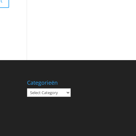
Categorieën
Categorieën