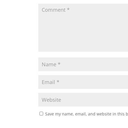
Save my name, email, and website in this 