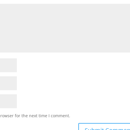
browser for the next time I comment.