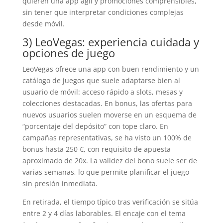
quieren una app ágil y promociones comprensibles,
sin tener que interpretar condiciones complejas
desde móvil.
3) LeoVegas: experiencia cuidada y
opciones de juego
LeoVegas ofrece una app con buen rendimiento y un
catálogo de juegos que suele adaptarse bien al
usuario de móvil: acceso rápido a slots, mesas y
colecciones destacadas. En bonus, las ofertas para
nuevos usuarios suelen moverse en un esquema de
“porcentaje del depósito” con tope claro. En
campañas representativas, se ha visto un 100% de
bonus hasta 250 €, con requisito de apuesta
aproximado de 20x. La validez del bono suele ser de
varias semanas, lo que permite planificar el juego
sin presión inmediata.
En retirada, el tiempo típico tras verificación se sitúa
entre 2 y 4 días laborables. El encaje con el tema