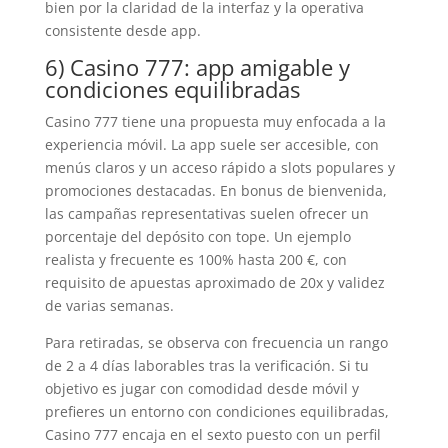
bien por la claridad de la interfaz y la operativa
consistente desde app.
6) Casino 777: app amigable y
condiciones equilibradas
Casino 777 tiene una propuesta muy enfocada a la
experiencia móvil. La app suele ser accesible, con
menús claros y un acceso rápido a slots populares y
promociones destacadas. En bonus de bienvenida,
las campañas representativas suelen ofrecer un
porcentaje del depósito con tope. Un ejemplo
realista y frecuente es 100% hasta 200 €, con
requisito de apuestas aproximado de 20x y validez
de varias semanas.
Para retiradas, se observa con frecuencia un rango
de 2 a 4 días laborables tras la verificación. Si tu
objetivo es jugar con comodidad desde móvil y
prefieres un entorno con condiciones equilibradas,
Casino 777 encaja en el sexto puesto con un perfil