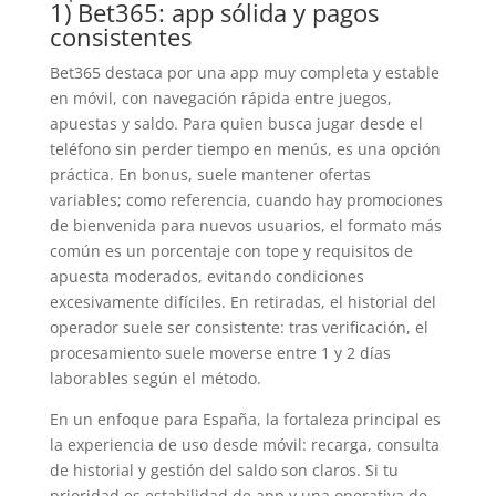
1) Bet365: app sólida y pagos
consistentes
Bet365 destaca por una app muy completa y estable
en móvil, con navegación rápida entre juegos,
apuestas y saldo. Para quien busca jugar desde el
teléfono sin perder tiempo en menús, es una opción
práctica. En bonus, suele mantener ofertas
variables; como referencia, cuando hay promociones
de bienvenida para nuevos usuarios, el formato más
común es un porcentaje con tope y requisitos de
apuesta moderados, evitando condiciones
excesivamente difíciles. En retiradas, el historial del
operador suele ser consistente: tras verificación, el
procesamiento suele moverse entre 1 y 2 días
laborables según el método.
En un enfoque para España, la fortaleza principal es
la experiencia de uso desde móvil: recarga, consulta
de historial y gestión del saldo son claros. Si tu
prioridad es estabilidad de app y una operativa de