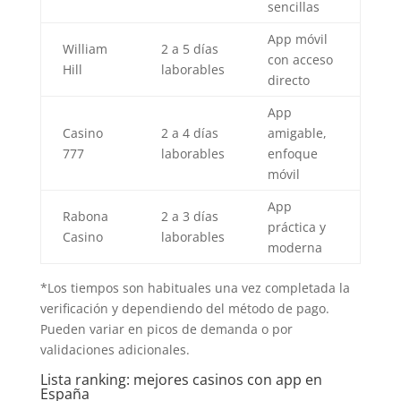
sencillas
App móvil
William
2 a 5 días
con acceso
Hill
laborables
directo
App
Casino
2 a 4 días
amigable,
777
laborables
enfoque
móvil
App
Rabona
2 a 3 días
práctica y
Casino
laborables
moderna
*Los tiempos son habituales una vez completada la
verificación y dependiendo del método de pago.
Pueden variar en picos de demanda o por
validaciones adicionales.
Lista ranking: mejores casinos con app en
España