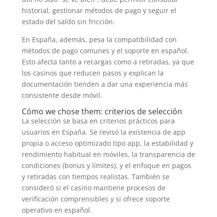
historial, gestionar métodos de pago y seguir el
estado del saldo sin fricción.
En España, además, pesa la compatibilidad con
métodos de pago comunes y el soporte en español.
Esto afecta tanto a recargas como a retiradas, ya que
los casinos que reducen pasos y explican la
documentación tienden a dar una experiencia más
consistente desde móvil.
Cómo we chose them: criterios de selección
La selección se basa en criterios prácticos para
usuarios en España. Se revisó la existencia de app
propia o acceso optimizado tipo app, la estabilidad y
rendimiento habitual en móviles, la transparencia de
condiciones (bonus y límites), y el enfoque en pagos
y retiradas con tiempos realistas. También se
consideró si el casino mantiene procesos de
verificación comprensibles y si ofrece soporte
operativo en español.