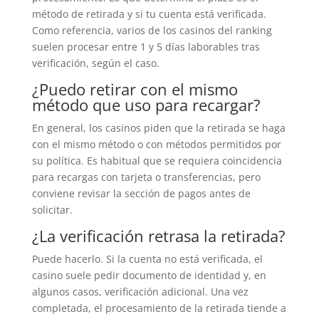
método de retirada y si tu cuenta está verificada.
Como referencia, varios de los casinos del ranking
suelen procesar entre 1 y 5 días laborables tras
verificación, según el caso.
¿Puedo retirar con el mismo
método que uso para recargar?
En general, los casinos piden que la retirada se haga
con el mismo método o con métodos permitidos por
su política. Es habitual que se requiera coincidencia
para recargas con tarjeta o transferencias, pero
conviene revisar la sección de pagos antes de
solicitar.
¿La verificación retrasa la retirada?
Puede hacerlo. Si la cuenta no está verificada, el
casino suele pedir documento de identidad y, en
algunos casos, verificación adicional. Una vez
completada, el procesamiento de la retirada tiende a