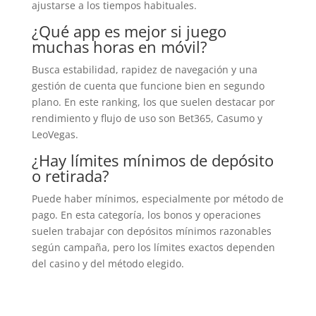
ajustarse a los tiempos habituales.
¿Qué app es mejor si juego
muchas horas en móvil?
Busca estabilidad, rapidez de navegación y una
gestión de cuenta que funcione bien en segundo
plano. En este ranking, los que suelen destacar por
rendimiento y flujo de uso son Bet365, Casumo y
LeoVegas.
¿Hay límites mínimos de depósito
o retirada?
Puede haber mínimos, especialmente por método de
pago. En esta categoría, los bonos y operaciones
suelen trabajar con depósitos mínimos razonables
según campaña, pero los límites exactos dependen
del casino y del método elegido.