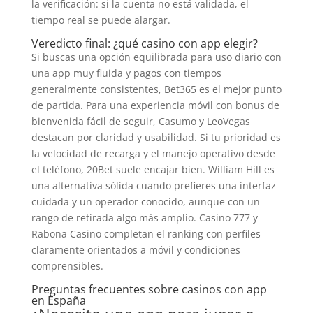
la verificación: si la cuenta no está validada, el
tiempo real se puede alargar.
Veredicto final: ¿qué casino con app elegir?
Si buscas una opción equilibrada para uso diario con
una app muy fluida y pagos con tiempos
generalmente consistentes, Bet365 es el mejor punto
de partida. Para una experiencia móvil con bonus de
bienvenida fácil de seguir, Casumo y LeoVegas
destacan por claridad y usabilidad. Si tu prioridad es
la velocidad de recarga y el manejo operativo desde
el teléfono, 20Bet suele encajar bien. William Hill es
una alternativa sólida cuando prefieres una interfaz
cuidada y un operador conocido, aunque con un
rango de retirada algo más amplio. Casino 777 y
Rabona Casino completan el ranking con perfiles
claramente orientados a móvil y condiciones
comprensibles.
Preguntas frecuentes sobre casinos con app
en España