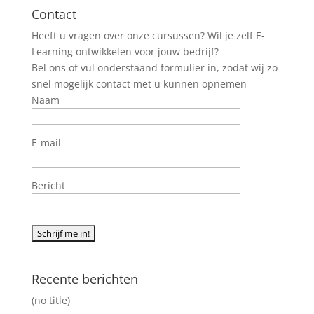
Contact
Heeft u vragen over onze cursussen? Wil je zelf E-
Learning ontwikkelen voor jouw bedrijf?
Bel ons of vul onderstaand formulier in, zodat wij zo
snel mogelijk contact met u kunnen opnemen
Naam
E-mail
Bericht
Recente berichten
(no title)