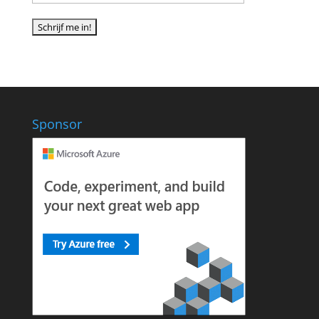
Sponsor