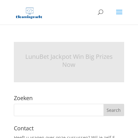
LunuBet Jackpot Win Big Prizes
Now
Zoeken
Contact
Heeft u vragen over onze cursussen? Wil je zelf E-