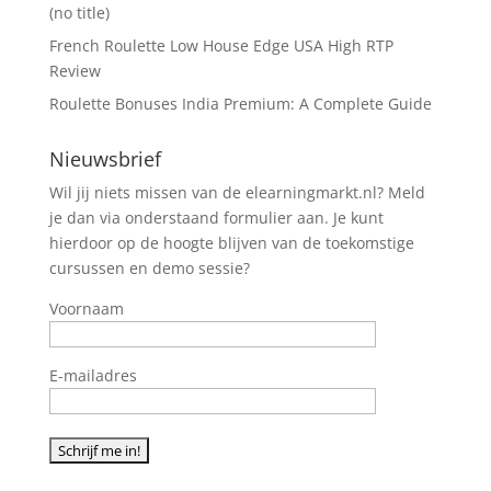
(no title)
French Roulette Low House Edge USA High RTP
Review
Roulette Bonuses India Premium: A Complete Guide
Nieuwsbrief
Wil jij niets missen van de elearningmarkt.nl? Meld
je dan via onderstaand formulier aan. Je kunt
hierdoor op de hoogte blijven van de toekomstige
cursussen en demo sessie?
Voornaam
E-mailadres