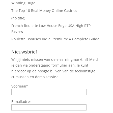
Winning Huge
The Top 10 Real Money Online Casinos
(no title)
French Roulette Low House Edge USA High RTP
Review
Roulette Bonuses India Premium: A Complete Guide
Nieuwsbrief
Wil jij niets missen van de elearningmarkt.nl? Meld
je dan via onderstaand formulier aan. Je kunt
hierdoor op de hoogte blijven van de toekomstige
cursussen en demo sessie?
Voornaam
E-mailadres