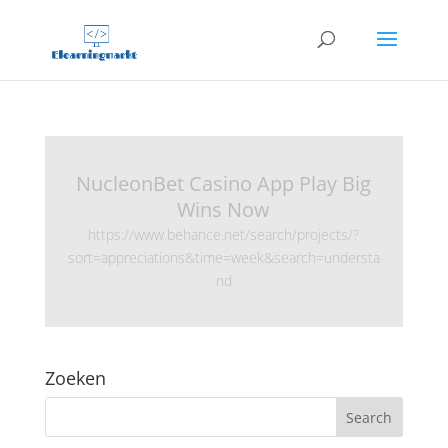
NucleonBet Casino App Play Big
Wins Now
https://www.behance.net/search/projects/?
sort=appreciations&time=week&search=understa
nd
Zoeken