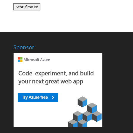
Sponsor