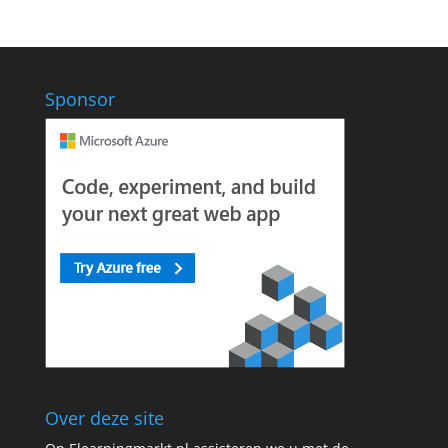
Sponsor
Over deze site