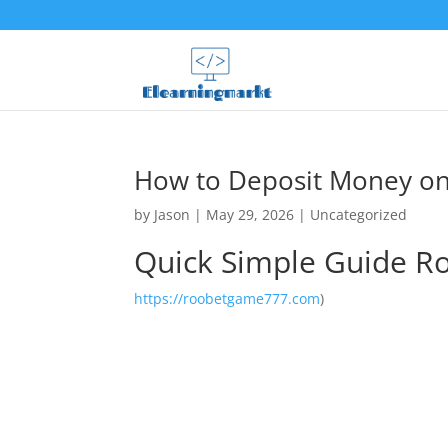
How to Deposit Money on
by
Jason
|
May 29, 2026
|
Uncategorized
Quick Simple Guide R
https://roobetgame777.com
)