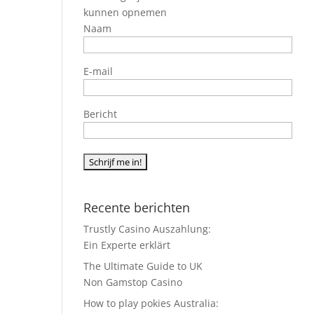
kunnen opnemen
Naam
E-mail
Bericht
Recente berichten
Trustly Casino Auszahlung:
Ein Experte erklärt
The Ultimate Guide to UK
Non Gamstop Casino
How to play pokies Australia: