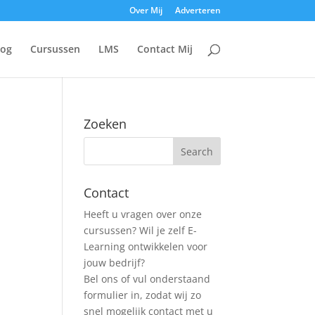
Over Mij
Adverteren
log
Cursussen
LMS
Contact Mij
Zoeken
Contact
Heeft u vragen over onze
cursussen? Wil je zelf E-
Learning ontwikkelen voor
jouw bedrijf?
Bel ons of vul onderstaand
formulier in, zodat wij zo
snel mogelijk contact met u