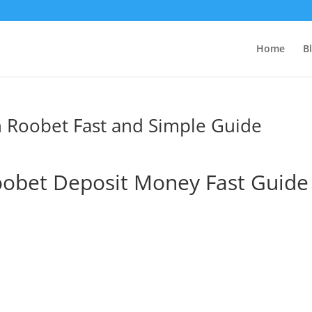
Home
B
 Roobet Fast and Simple Guide
oobet Deposit Money Fast Guide