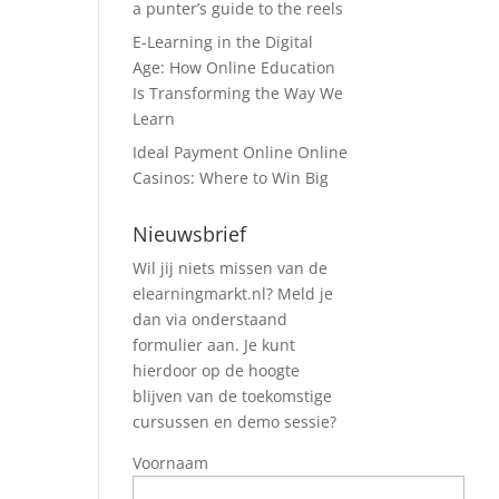
a punter’s guide to the reels
E-Learning in the Digital
Age: How Online Education
Is Transforming the Way We
Learn
Ideal Payment Online Online
Casinos: Where to Win Big
Nieuwsbrief
Wil jij niets missen van de
elearningmarkt.nl? Meld je
dan via onderstaand
formulier aan. Je kunt
hierdoor op de hoogte
blijven van de toekomstige
cursussen en demo sessie?
Voornaam