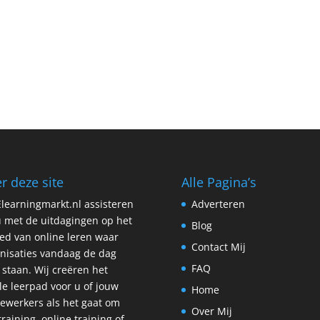
r deze site
Alle Pagina’s
learningmarkt.nl assisteren
Adverteren
 met de uitdagingen op het
Blog
ed van online leren waar
Contact Mij
nisaties vandaag de dag
FAQ
 staan. Wij creëren het
le leerpad voor u of jouw
Home
werkers als het gaat om
Over Mij
 training, online training of