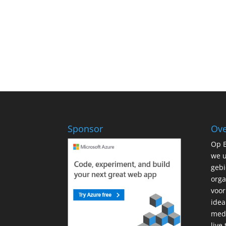
Sponsor
Ove
Op E
we u
gebi
orga
voor
idea
mede
live