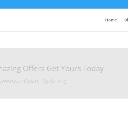
Home
B
azing Offers Get Yours Today
/www.rt.com/search?q=talking