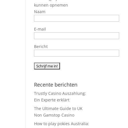
kunnen opnemen
Naam
E-mail
Bericht
Recente berichten
Trustly Casino Auszahlung:
Ein Experte erklärt
The Ultimate Guide to UK
Non Gamstop Casino
How to play pokies Australia: