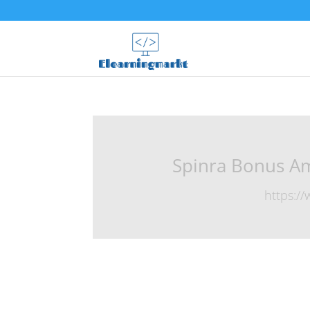
Spinra Bonus Am
https:/