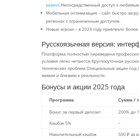
казино
.Непосредственный доступ к любимым 
Мобильная оптимизация – сайт быстро загру
регионах с ограниченным доступом.
Новые игроки – в 2024 году привлекло более
Русскоязычная версия: интер
Платформа полностью переведена профессион
условия легко читаются.Круглосуточная русск
технических проблем.Специальные акции под 
живым и близким к реальности.
Бонусы и акции 2025 года
Программа
Сумма / 
Бонус за первый депозит
200% до 1
Кэшбэк 5%
–
Накопительный кэшбэк
500 ₽ за 