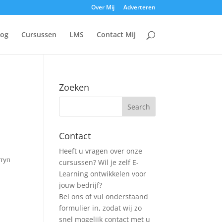
Over Mij
Adverteren
log
Cursussen
LMS
Contact Mij
Zoeken
Contact
Heeft u vragen over onze
ступ
cursussen? Wil je zelf E-
Learning ontwikkelen voor
jouw bedrijf?
Bel ons of vul onderstaand
formulier in, zodat wij zo
snel mogelijk contact met u