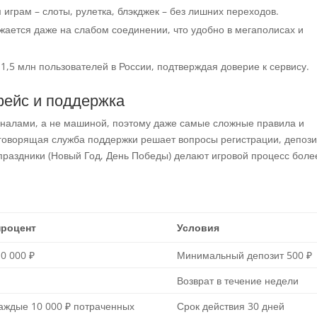
играм – слоты, рулетка, блэкджек – без лишних переходов.
жается даже на слабом соединении, что удобно в мегаполисах и
 1,5 млн пользователей в России, подтверждая доверие к сервису.
фейс и поддержка
алами, а не машиной, поэтому даже самые сложные правила и
оговорящая служба поддержки решает вопросы регистрации, депози
праздники (Новый Год, День Победы) делают игровой процесс боле
процент
Условия
0 000 ₽
Минимальный депозит 500 ₽
Возврат в течение недели
каждые 10 000 ₽ потраченных
Срок действия 30 дней