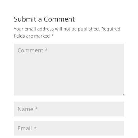
Submit a Comment
Your email address will not be published.
Required
fields are marked
*