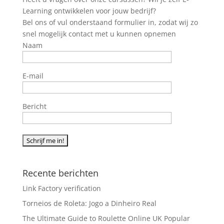
Learning ontwikkelen voor jouw bedrijf?
Bel ons of vul onderstaand formulier in, zodat wij zo
snel mogelijk contact met u kunnen opnemen
Naam
E-mail
Bericht
Recente berichten
Link Factory verification
Torneios de Roleta: Jogo a Dinheiro Real
The Ultimate Guide to Roulette Online UK Popular