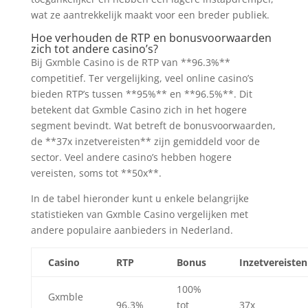
wat ze aantrekkelijk maakt voor een breder publiek.
Hoe verhouden de RTP en bonusvoorwaarden
zich tot andere casino’s?
Bij Gxmble Casino is de RTP van **96.3%**
competitief. Ter vergelijking, veel online casino’s
bieden RTP’s tussen **95%** en **96.5%**. Dit
betekent dat Gxmble Casino zich in het hogere
segment bevindt. Wat betreft de bonusvoorwaarden,
de **37x inzetvereisten** zijn gemiddeld voor de
sector. Veel andere casino’s hebben hogere
vereisten, soms tot **50x**.
In de tabel hieronder kunt u enkele belangrijke
statistieken van Gxmble Casino vergelijken met
andere populaire aanbieders in Nederland.
Casino
RTP
Bonus
Inzetvereisten
100%
Gxmble
96.3%
tot
37x