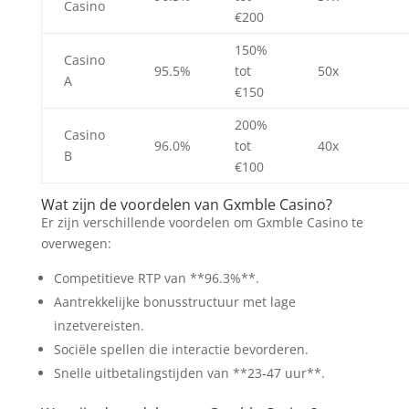
Casino
€200
150%
Casino
95.5%
tot
50x
A
€150
200%
Casino
96.0%
tot
40x
B
€100
Wat zijn de voordelen van Gxmble Casino?
Er zijn verschillende voordelen om Gxmble Casino te
overwegen:
Competitieve RTP van **96.3%**.
Aantrekkelijke bonusstructuur met lage
inzetvereisten.
Sociële spellen die interactie bevorderen.
Snelle uitbetalingstijden van **23-47 uur**.