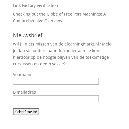
Link Factory verification
Checking out the Globe of Free Port Machines: A
Comprehensive Overview
Nieuwsbrief
Wil jij niets missen van de elearningmarkt.nl? Meld
je dan via onderstaand formulier aan. Je kunt
hierdoor op de hoogte blijven van de toekomstige
cursussen en demo sessie?
Voornaam
E-mailadres