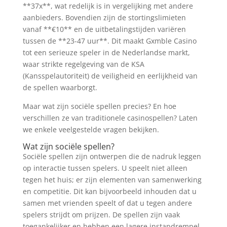
**37x**, wat redelijk is in vergelijking met andere
aanbieders. Bovendien zijn de stortingslimieten
vanaf **€10** en de uitbetalingstijden variëren
tussen de **23-47 uur**. Dit maakt Gxmble Casino
tot een serieuze speler in de Nederlandse markt,
waar strikte regelgeving van de KSA
(Kansspelautoriteit) de veiligheid en eerlijkheid van
de spellen waarborgt.
Maar wat zijn sociële spellen precies? En hoe
verschillen ze van traditionele casinospellen? Laten
we enkele veelgestelde vragen bekijken.
Wat zijn sociële spellen?
Sociële spellen zijn ontwerpen die de nadruk leggen
op interactie tussen spelers. U speelt niet alleen
tegen het huis; er zijn elementen van samenwerking
en competitie. Dit kan bijvoorbeeld inhouden dat u
samen met vrienden speelt of dat u tegen andere
spelers strijdt om prijzen. De spellen zijn vaak
toegankelijker en hebben een lagere instapdrempel,