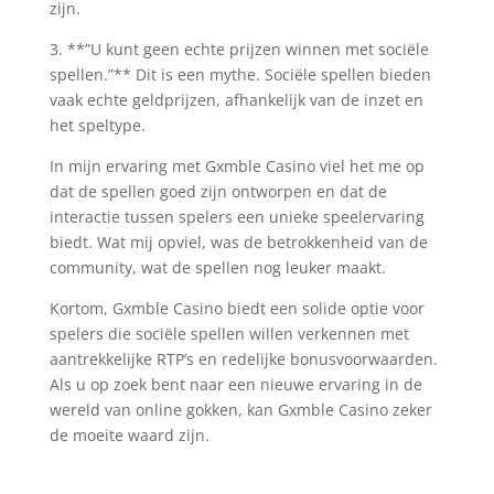
zijn.
3. **”U kunt geen echte prijzen winnen met sociële
spellen.”** Dit is een mythe. Sociële spellen bieden
vaak echte geldprijzen, afhankelijk van de inzet en
het speltype.
In mijn ervaring met Gxmble Casino viel het me op
dat de spellen goed zijn ontworpen en dat de
interactie tussen spelers een unieke speelervaring
biedt. Wat mij opviel, was de betrokkenheid van de
community, wat de spellen nog leuker maakt.
Kortom, Gxmble Casino biedt een solide optie voor
spelers die sociële spellen willen verkennen met
aantrekkelijke RTP’s en redelijke bonusvoorwaarden.
Als u op zoek bent naar een nieuwe ervaring in de
wereld van online gokken, kan Gxmble Casino zeker
de moeite waard zijn.