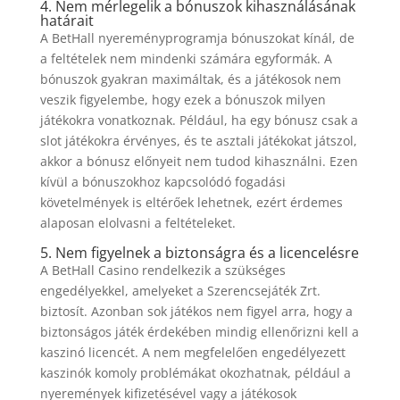
4. Nem mérlegelik a bónuszok kihasználásának
határait
A BetHall nyereményprogramja bónuszokat kínál, de
a feltételek nem mindenki számára egyformák. A
bónuszok gyakran maximáltak, és a játékosok nem
veszik figyelembe, hogy ezek a bónuszok milyen
játékokra vonatkoznak. Például, ha egy bónusz csak a
slot játékokra érvényes, és te asztali játékokat játszol,
akkor a bónusz előnyeit nem tudod kihasználni. Ezen
kívül a bónuszokhoz kapcsolódó fogadási
követelmények is eltérőek lehetnek, ezért érdemes
alaposan elolvasni a feltételeket.
5. Nem figyelnek a biztonságra és a licencelésre
A BetHall Casino rendelkezik a szükséges
engedélyekkel, amelyeket a Szerencsejáték Zrt.
biztosít. Azonban sok játékos nem figyel arra, hogy a
biztonságos játék érdekében mindig ellenőrizni kell a
kaszinó licencét. A nem megfelelően engedélyezett
kaszinók komoly problémákat okozhatnak, például a
nyeremények kifizetésével vagy a játékosok