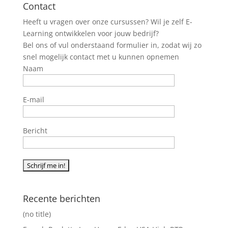
Contact
Heeft u vragen over onze cursussen? Wil je zelf E-
Learning ontwikkelen voor jouw bedrijf?
Bel ons of vul onderstaand formulier in, zodat wij zo
snel mogelijk contact met u kunnen opnemen
Naam
E-mail
Bericht
Recente berichten
(no title)