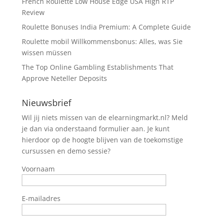
French Roulette Low House Edge USA High RTP
Review
Roulette Bonuses India Premium: A Complete Guide
Roulette mobil Willkommensbonus: Alles, was Sie
wissen müssen
The Top Online Gambling Establishments That
Approve Neteller Deposits
Nieuwsbrief
Wil jij niets missen van de elearningmarkt.nl? Meld
je dan via onderstaand formulier aan. Je kunt
hierdoor op de hoogte blijven van de toekomstige
cursussen en demo sessie?
Voornaam
E-mailadres