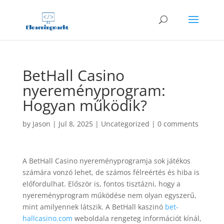
BetHall Casino
nyereményprogram:
Hogyan működik?
by
Jason
|
Jul 8, 2025
|
Uncategorized
|
0 comments
A BetHall Casino nyereményprogramja sok játékos
számára vonzó lehet, de számos félreértés és hiba is
előfordulhat. Először is, fontos tisztázni, hogy a
nyereményprogram működése nem olyan egyszerű,
mint amilyennek látszik. A BetHall kaszinó
bet-
hallcasino.com
weboldala rengeteg információt kínál,