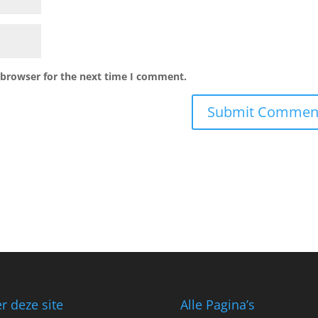
 browser for the next time I comment.
r deze site
Alle Pagina’s