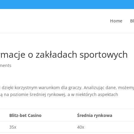
Home
B
ormacje o zakładach sportowych
ments
cji dzięki korzystnym warunkom dla graczy. Analizując dane, możem
są na poziomie średniej rynkowej, a w niektórych aspektach
Blitz-bet Casino
Średnia rynkowa
35x
40x