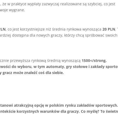
 że w praktyce wypłaty zazwyczaj realizowane są szybciej, co jest
swoje wygrane.
PLN
, co jest korzystniejsze niż średnia rynkowa wynosząca
20 PLN
.
bardziej dostępna dla nowych graczy, którzy chcą spróbować swoich 
acznie przewyższa rynkową średnią wynoszącą
1500</strong.
iwości do wyboru, w tym automaty, gry stołowe i zakłady sport
 gracz może znaleźć coś dla siebie.
tanowi atrakcyjną opcję w polskim rynku zakładów sportowych
ontekście korzystnych warunków dla graczy. Co myślę? To świet