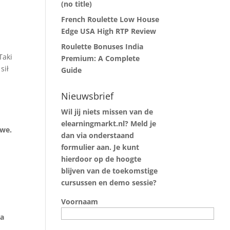
(no title)
French Roulette Low House
Edge USA High RTP Review
Roulette Bonuses India
 Taki
Premium: A Complete
sił
Guide
Nieuwsbrief
Wil jij niets missen van de
elearningmarkt.nl? Meld je
owe.
dan via onderstaand
formulier aan. Je kunt
hierdoor op de hoogte
blijven van de toekomstige
cursussen en demo sessie?
Voornaam
.
na