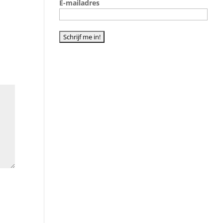
E-mailadres