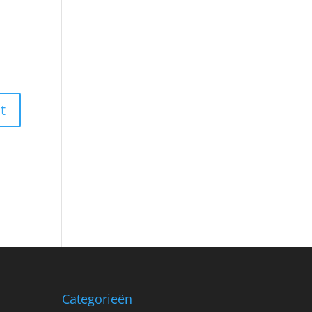
Categorieën