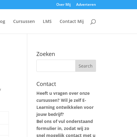
Over Mij
Adverteren
log
Cursussen
LMS
Contact Mij
Zoeken
Contact
y
Heeft u vragen over onze
cursussen? Wil je zelf E-
Learning ontwikkelen voor
jouw bedrijf?
Bel ons of vul onderstaand
formulier in, zodat wij zo
snel mogelijk contact met u