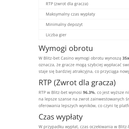
RTP (zwrot dla gracza)
Maksymalny czas wypłaty
Minimalny depozyt
Liczba gier
Wymogi obrotu
W Blitz-bet Casino wymogi obrotu wynoszą
35
oznacza, że gracze mogą szybciej wypłacać sw
staje się bardziej atrakcyjna, co przyciąga now
RTP (Zwrot dla gracza)
RTP w Blitz-bet wynosi
96.3%
, co jest wyższe 
na lepsze szanse na zwrot zainwestowanych ś
oferowania lepszych wyników, co czyni tę plat
Czas wypłaty
W przypadku wypłat, czas oczekiwania w Blitz