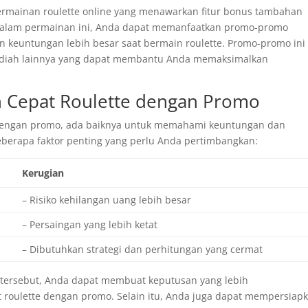
ermainan roulette online yang menawarkan fitur bonus tambahan
alam permainan ini, Anda dapat memanfaatkan promo-promo
an keuntungan lebih besar saat bermain roulette. Promo-promo ini
 hadiah lainnya yang dapat membantu Anda memaksimalkan
 Cepat Roulette dengan Promo
 dengan promo, ada baiknya untuk memahami keuntungan dan
beberapa faktor penting yang perlu Anda pertimbangkan:
Kerugian
– Risiko kehilangan uang lebih besar
– Persaingan yang lebih ketat
– Dibutuhkan strategi dan perhitungan yang cermat
ersebut, Anda dapat membuat keputusan yang lebih
t roulette dengan promo. Selain itu, Anda juga dapat mempersiap