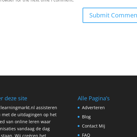
r deze site
Alle Pagina’s
learningmarkt.nl assisteren
Adverteren
 met de uitdagingen op het
Blog
ed van online leren waar
Contact Mij
nisaties vandaag de dag
FAQ
 staan. Wij creëren het