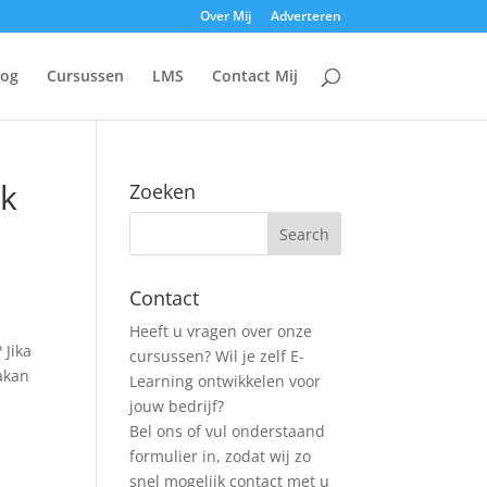
Over Mij
Adverteren
log
Cursussen
LMS
Contact Mij
uk
Zoeken
Contact
Heeft u vragen over onze
 Jika
cursussen? Wil je zelf E-
akan
Learning ontwikkelen voor
jouw bedrijf?
Bel ons of vul onderstaand
formulier in, zodat wij zo
snel mogelijk contact met u