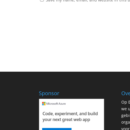
Sponsor
Ove
Op E
we u
gebi
orga
voor