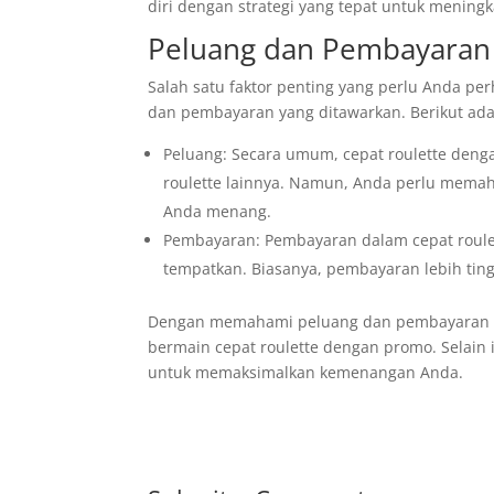
diri dengan strategi yang tepat untuk menin
Peluang dan Pembayaran
Salah satu faktor penting yang perlu Anda pe
dan pembayaran yang ditawarkan. Berikut adala
Peluang: Secara umum, cepat roulette deng
roulette lainnya. Namun, Anda perlu mema
Anda menang.
Pembayaran: Pembayaran dalam cepat roule
tempatkan. Biasanya, pembayaran lebih ting
Dengan memahami peluang dan pembayaran te
bermain cepat roulette dengan promo. Selain 
untuk memaksimalkan kemenangan Anda.