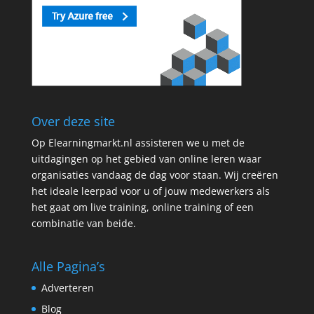
Over deze site
Op Elearningmarkt.nl assisteren we u met de
uitdagingen op het gebied van online leren waar
organisaties vandaag de dag voor staan. Wij creëren
het ideale leerpad voor u of jouw medewerkers als
het gaat om live training, online training of een
combinatie van beide.
Alle Pagina’s
Adverteren
Blog