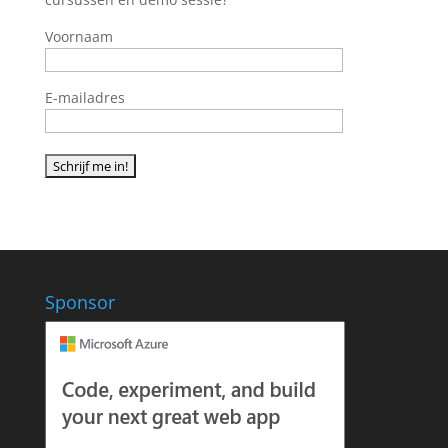
Voornaam
E-mailadres
Sponsor