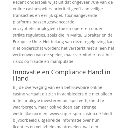
Recent onderzoek wijst uit dat ongeveer 70% van de
online casinospelers prioriteit geeft aan veilige
transacties en eerlijk spel. Toonaangevende
platforms passen geavanceerde
encryptietechnologieën toe en opereren onder
strikte regulaties, zoals die in Malta, Gibraltar en de
Europese Unie. Het belang van deze regelgeving kan
niet onderschat worden: het versterkt niet alleen het
vertrouwen van de speler, maar vermindert ook het
risico op fraude en manipulatie.
Innovatie en Compliance Hand in
Hand
Bij de overweging van een betrouwbare online
casino vertaalt dit zich in aanbieders die niet alleen
in technologie investeren om spel eerlijkheid te
waarborgen, maar ook voldoen aan strenge
wettelijke normen. www.super-spin-casino.nl/ biedt
bijvoorbeeld uitgebreide informatie over hun
licenties en veiligheidsmaatregelen, wat een