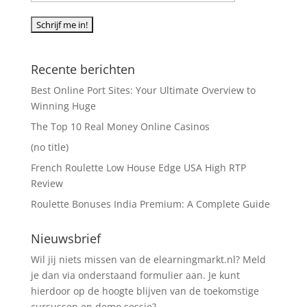
Recente berichten
Best Online Port Sites: Your Ultimate Overview to
Winning Huge
The Top 10 Real Money Online Casinos
(no title)
French Roulette Low House Edge USA High RTP
Review
Roulette Bonuses India Premium: A Complete Guide
Nieuwsbrief
Wil jij niets missen van de elearningmarkt.nl? Meld
je dan via onderstaand formulier aan. Je kunt
hierdoor op de hoogte blijven van de toekomstige
cursussen en demo sessie?