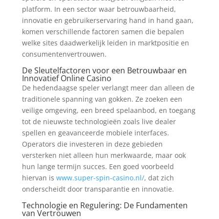
platform. In een sector waar betrouwbaarheid,
innovatie en gebruikerservaring hand in hand gaan,
komen verschillende factoren samen die bepalen
welke sites daadwerkelijk leiden in marktpositie en
consumentenvertrouwen.
De Sleutelfactoren voor een Betrouwbaar en
Innovatief Online Casino
De hedendaagse speler verlangt meer dan alleen de
traditionele spanning van gokken. Ze zoeken een
veilige omgeving, een breed spelaanbod, en toegang
tot de nieuwste technologieën zoals live dealer
spellen en geavanceerde mobiele interfaces.
Operators die investeren in deze gebieden
versterken niet alleen hun merkwaarde, maar ook
hun lange termijn succes. Een goed voorbeeld
hiervan is
www.super-spin-casino.nl/
, dat zich
onderscheidt door transparantie en innovatie.
Technologie en Regulering: De Fundamenten
van Vertrouwen