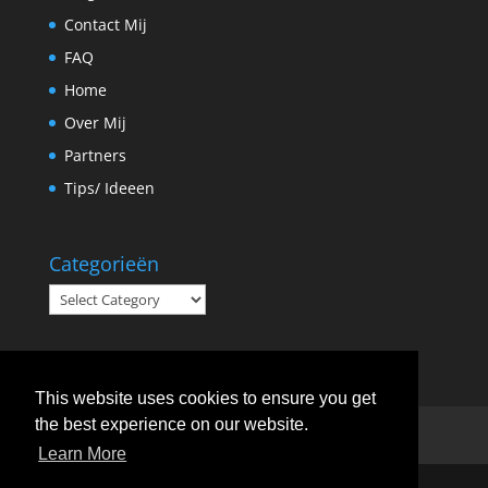
Contact Mij
FAQ
Home
Over Mij
Partners
Tips/ Ideeen
Categorieën
Categorieën
This website uses cookies to ensure you get
the best experience on our website.
FAQ
Tips/ Ideeen
Learn More