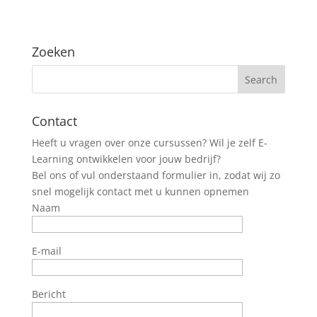
Zoeken
Contact
Heeft u vragen over onze cursussen? Wil je zelf E-
Learning ontwikkelen voor jouw bedrijf?
Bel ons of vul onderstaand formulier in, zodat wij zo
snel mogelijk contact met u kunnen opnemen
Naam
E-mail
Bericht