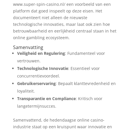
www.super-spin-casino.nl/ een voorbeeld van een
platform dat goed inspeelt op deze eisen. Het
documenteert niet alleen de nieuwste
technologische innovaties, maar laat ook zien hoe
betrouwbaarheid en eerlijkheid centraal staan in het
online gambling ecosysteem.
Samenvatting
Veiligheid en Regulering
: Fundamenteel voor
vertrouwen.
Technologische Innovatie
: Essentieel voor
concurrentievoordeel.
Gebruikerservaring
: Bepaalt klanttevredenheid en
loyaliteit.
Transparantie en Compliance
: Kritisch voor
langetermijnsucces.
Samenvattend, de hedendaagse online casino-
industrie staat op een kruispunt waar innovatie en