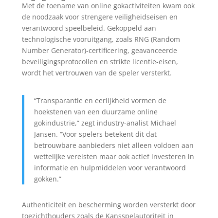
Met de toename van online gokactiviteiten kwam ook
de noodzaak voor strengere veiligheidseisen en
verantwoord speelbeleid. Gekoppeld aan
technologische vooruitgang, zoals RNG (Random
Number Generator)-certificering, geavanceerde
beveiligingsprotocollen en strikte licentie-eisen,
wordt het vertrouwen van de speler versterkt.
“Transparantie en eerlijkheid vormen de
hoekstenen van een duurzame online
gokindustrie,” zegt industry-analist
Michael
Jansen
. “Voor spelers betekent dit dat
betrouwbare aanbieders niet alleen voldoen aan
wettelijke vereisten maar ook actief investeren in
informatie en hulpmiddelen voor verantwoord
gokken.”
Authenticiteit en bescherming worden versterkt door
toezichthouders zoals de Kansspelautoriteit in