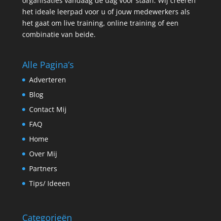
organisaties vandaag de dag voor staan. Wij creëren
het ideale leerpad voor u of jouw medewerkers als
het gaat om live training, online training of een
combinatie van beide.
Alle Pagina’s
Adverteren
Blog
Contact Mij
FAQ
Home
Over Mij
Partners
Tips/ Ideeen
Categorieën