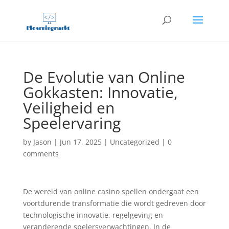
De Evolutie van Online
Gokkasten: Innovatie,
Veiligheid en
Speelervaring
by
Jason
|
Jun 17, 2025
|
Uncategorized
|
0
comments
De wereld van online casino spellen ondergaat een
voortdurende transformatie die wordt gedreven door
technologische innovatie, regelgeving en
veranderende spelersverwachtingen. In de