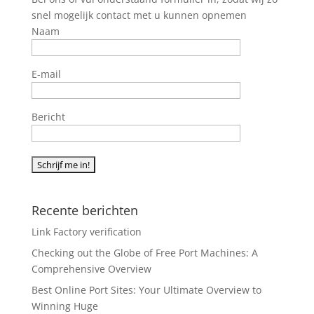
snel mogelijk contact met u kunnen opnemen
Naam
E-mail
Bericht
Recente berichten
Link Factory verification
Checking out the Globe of Free Port Machines: A
Comprehensive Overview
Best Online Port Sites: Your Ultimate Overview to
Winning Huge