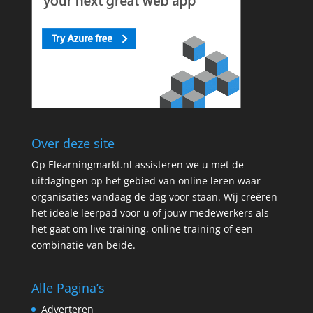
Over deze site
Op Elearningmarkt.nl assisteren we u met de
uitdagingen op het gebied van online leren waar
organisaties vandaag de dag voor staan. Wij creëren
het ideale leerpad voor u of jouw medewerkers als
het gaat om live training, online training of een
combinatie van beide.
Alle Pagina’s
Adverteren