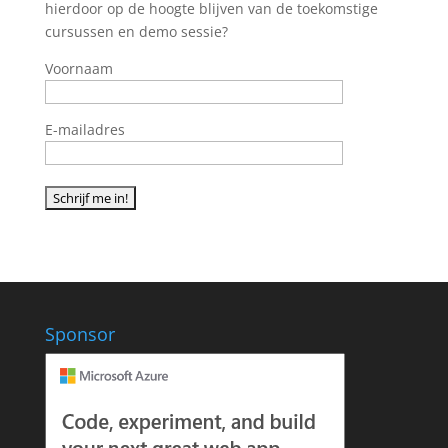
hierdoor op de hoogte blijven van de toekomstige
cursussen en demo sessie?
Voornaam
E-mailadres
Sponsor