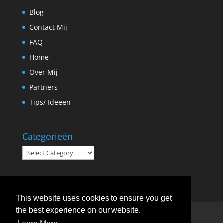
Blog
Contact Mij
FAQ
Home
Over Mij
Partners
Tips/ Ideeen
Categorieën
Categorieën
This website uses cookies to ensure you get
the best experience on our website.
FAQ
Tips/ Ideeen