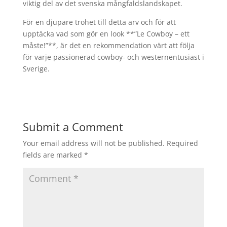
viktig del av det svenska mångfaldslandskapet.
För en djupare trohet till detta arv och för att
upptäcka vad som gör en look **”Le Cowboy – ett
måste!”**, är det en rekommendation värt att följa
för varje passionerad cowboy- och westernentusiast i
Sverige.
Submit a Comment
Your email address will not be published.
Required
fields are marked
*