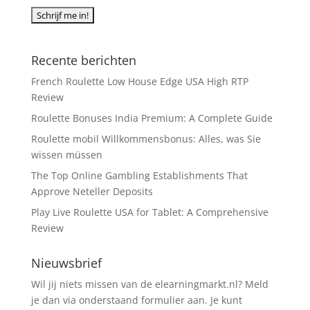
Recente berichten
French Roulette Low House Edge USA High RTP
Review
Roulette Bonuses India Premium: A Complete Guide
Roulette mobil Willkommensbonus: Alles, was Sie
wissen müssen
The Top Online Gambling Establishments That
Approve Neteller Deposits
Play Live Roulette USA for Tablet: A Comprehensive
Review
Nieuwsbrief
Wil jij niets missen van de elearningmarkt.nl? Meld
je dan via onderstaand formulier aan. Je kunt