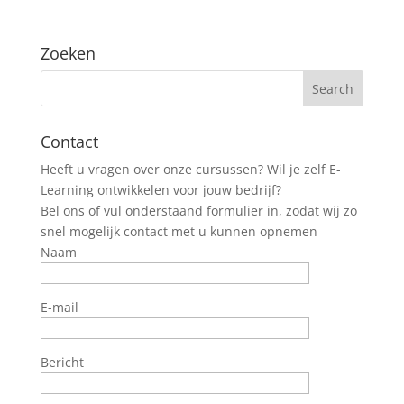
Zoeken
Contact
Heeft u vragen over onze cursussen? Wil je zelf E-
Learning ontwikkelen voor jouw bedrijf?
Bel ons of vul onderstaand formulier in, zodat wij zo
snel mogelijk contact met u kunnen opnemen
Naam
E-mail
Bericht