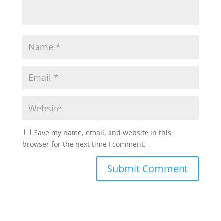
Save my name, email, and website in this
browser for the next time I comment.