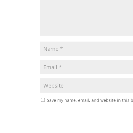
Save my name, email, and website in this 