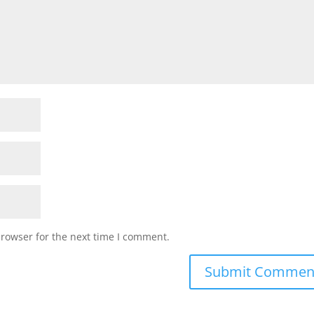
browser for the next time I comment.