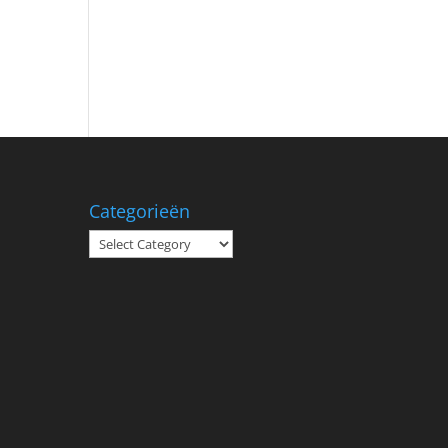
Categorieën
Categorieën