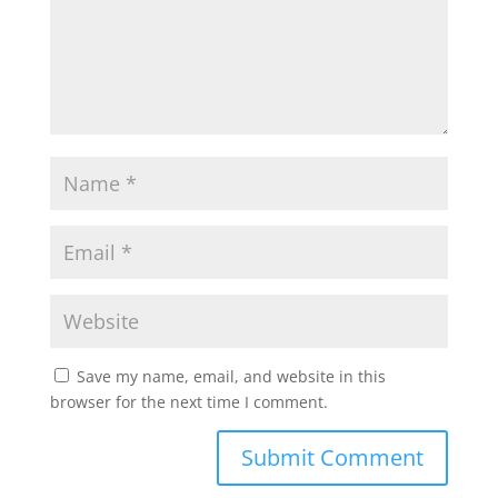
Save my name, email, and website in this
browser for the next time I comment.