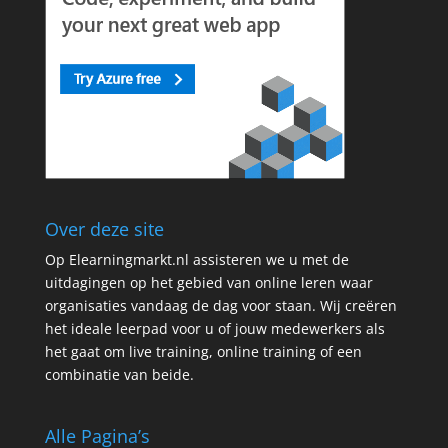
Over deze site
Op Elearningmarkt.nl assisteren we u met de
uitdagingen op het gebied van online leren waar
organisaties vandaag de dag voor staan. Wij creëren
het ideale leerpad voor u of jouw medewerkers als
het gaat om live training, online training of een
combinatie van beide.
Alle Pagina’s