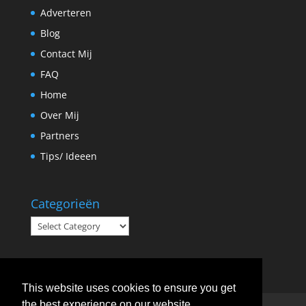
Adverteren
Blog
Contact Mij
FAQ
Home
Over Mij
Partners
Tips/ Ideeen
Categorieën
Categorieën
This website uses cookies to ensure you get
the best experience on our website.