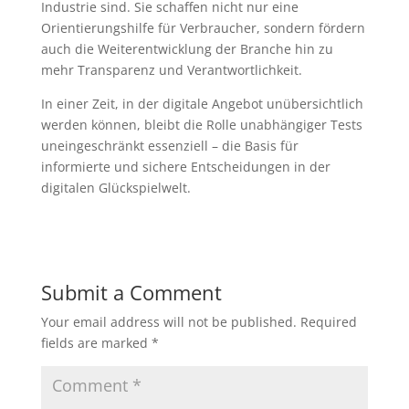
Industrie sind. Sie schaffen nicht nur eine
Orientierungshilfe für Verbraucher, sondern fördern
auch die Weiterentwicklung der Branche hin zu
mehr Transparenz und Verantwortlichkeit.
In einer Zeit, in der digitale Angebot unübersichtlich
werden können, bleibt die Rolle unabhängiger Tests
uneingeschränkt essenziell – die Basis für
informierte und sichere Entscheidungen in der
digitalen Glückspielwelt.
Submit a Comment
Your email address will not be published.
Required
fields are marked
*