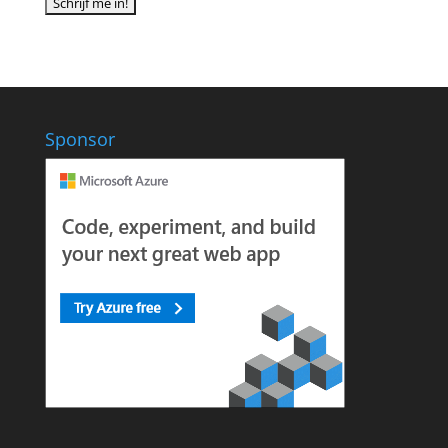
Sponsor