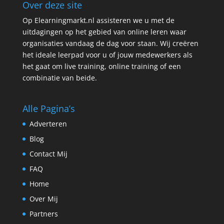
Over deze site
Op Elearningmarkt.nl assisteren we u met de
uitdagingen op het gebied van online leren waar
organisaties vandaag de dag voor staan. Wij creëren
het ideale leerpad voor u of jouw medewerkers als
het gaat om live training, online training of een
combinatie van beide.
Alle Pagina’s
Adverteren
Blog
Contact Mij
FAQ
Home
Over Mij
Partners