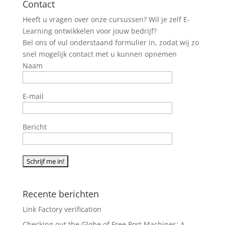
Contact
Heeft u vragen over onze cursussen? Wil je zelf E-
Learning ontwikkelen voor jouw bedrijf?
Bel ons of vul onderstaand formulier in, zodat wij zo
snel mogelijk contact met u kunnen opnemen
Naam
E-mail
Bericht
Recente berichten
Link Factory verification
Checking out the Globe of Free Port Machines: A