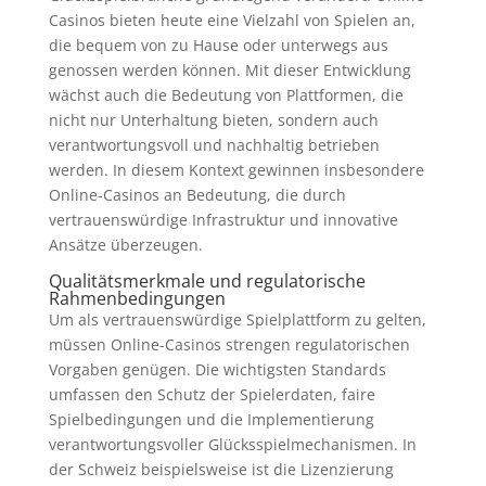
Casinos bieten heute eine Vielzahl von Spielen an,
die bequem von zu Hause oder unterwegs aus
genossen werden können. Mit dieser Entwicklung
wächst auch die Bedeutung von Plattformen, die
nicht nur Unterhaltung bieten, sondern auch
verantwortungsvoll und nachhaltig betrieben
werden. In diesem Kontext gewinnen insbesondere
Online-Casinos an Bedeutung, die durch
vertrauenswürdige Infrastruktur und innovative
Ansätze überzeugen.
Qualitätsmerkmale und regulatorische
Rahmenbedingungen
Um als vertrauenswürdige Spielplattform zu gelten,
müssen Online-Casinos strengen regulatorischen
Vorgaben genügen. Die wichtigsten Standards
umfassen den Schutz der Spielerdaten, faire
Spielbedingungen und die Implementierung
verantwortungsvoller Glücksspielmechanismen. In
der Schweiz beispielsweise ist die Lizenzierung