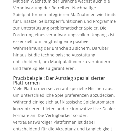
Mit dem Wachstum der Branche wächst auch die
Verantwortung der Betreiber. Nachhaltige
Spielplattformen integrieren Maßnahmen wie Limits
für Einsätze, Selbstsperrfunktionen und Programme
zur Unterstützung problematischer Spieler. Die
Förderung eines verantwortungsvollen Umgangs ist
essenziell, um langfristig eine positive
Wahrnehmung der Branche zu sichern. Darüber
hinaus ist die technologische Ausstattung
entscheidend, um Manipulationen zu verhindern
und faire Spiele zu garantieren.
Praxisbeispiel: Der Aufstieg spezialisierter
Plattformen
Viele Plattformen setzen auf spezielle Nischen aus,
um unterschiedliche Spielpräferenzen abzudecken.
Während einige sich auf klassische Spielautomaten
konzentrieren, bieten andere innovative Live-Dealer-
Formate an. Die Verfügbarkeit solider,
vertrauenswürdiger Plattformen ist dabei
entscheidend für die Akzeptanz und Langlebigkeit