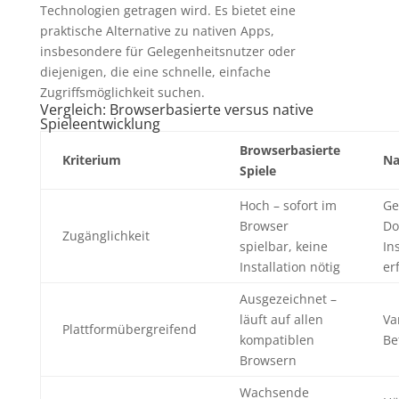
Technologien getragen wird. Es bietet eine
praktische Alternative zu nativen Apps,
insbesondere für Gelegenheitsnutzer oder
diejenigen, die eine schnelle, einfache
Zugriffsmöglichkeit suchen.
Vergleich: Browserbasierte versus native
Spieleentwicklung
Browserbasierte
Kriterium
Na
Spiele
Hoch – sofort im
Ge
Browser
Do
Zugänglichkeit
spielbar, keine
In
Installation nötig
er
Ausgezeichnet –
läuft auf allen
Va
Plattformübergreifend
kompatiblen
Be
Browsern
Wachsende