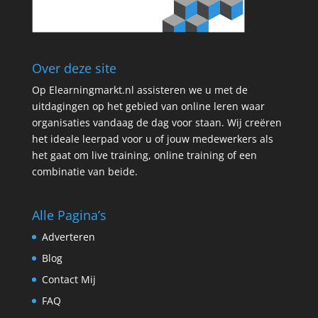
Over deze site
Op Elearningmarkt.nl assisteren we u met de
uitdagingen op het gebied van online leren waar
organisaties vandaag de dag voor staan. Wij creëren
het ideale leerpad voor u of jouw medewerkers als
het gaat om live training, online training of een
combinatie van beide.
Alle Pagina’s
Adverteren
Blog
Contact Mij
FAQ