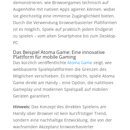
demonstrieren, wie Browsergames technisch auf
Augenhöhe mit nativen Apps agieren können, wobei
sie gleichzeitig eine immense Zugänglichkeit bieten.
Durch die Verwendung browserbasierter Plattformen
ist es möglich, Spiele auf praktisch jedem Endgerät
zu spielen – vom alten Smartphone bis zum Desktop-
PC.
Das Beispiel Atoma Game: Eine innovative
Plattform für mobile Gaming
Das kürzlich veröffentlichte
Atoma Game
zeigt, wie
webbasierte Spieleplattformen die Grenzen des
Möglichen verschieben. Es ermöglicht, spiele Atoma
Game direkt am Handy – eine Option, die nahtloses
Gameplay und modernen Spielspaß auf mobilen
Geräten garantiert.
Hinweis:
Das Konzept des direkten Spielens am
Handy über Browser ist kein kurzfristiger Trend,
sondern eine nachhaltige Entwicklung, die von der
wachsenden Akzeptanz browserbasierter