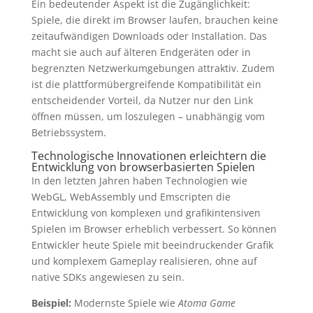
Ein bedeutender Aspekt ist die Zugänglichkeit:
Spiele, die direkt im Browser laufen, brauchen keine
zeitaufwändigen Downloads oder Installation. Das
macht sie auch auf älteren Endgeräten oder in
begrenzten Netzwerkumgebungen attraktiv. Zudem
ist die plattformübergreifende Kompatibilität ein
entscheidender Vorteil, da Nutzer nur den Link
öffnen müssen, um loszulegen – unabhängig vom
Betriebssystem.
Technologische Innovationen erleichtern die
Entwicklung von browserbasierten Spielen
In den letzten Jahren haben Technologien wie
WebGL, WebAssembly und Emscripten die
Entwicklung von komplexen und grafikintensiven
Spielen im Browser erheblich verbessert. So können
Entwickler heute Spiele mit beeindruckender Grafik
und komplexem Gameplay realisieren, ohne auf
native SDKs angewiesen zu sein.
Beispiel:
Modernste Spiele wie
Atoma Game