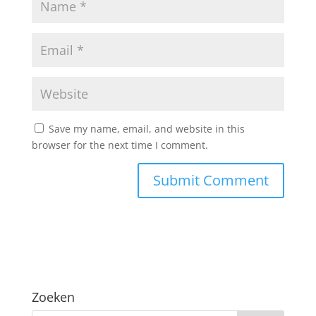
Save my name, email, and website in this
browser for the next time I comment.
Zoeken