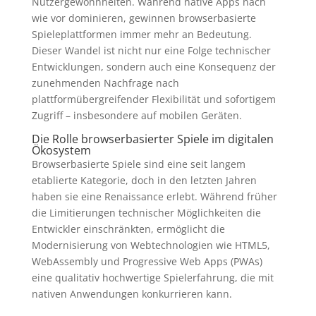
Nutzergewohnheiten. Während native Apps nach
wie vor dominieren, gewinnen browserbasierte
Spieleplattformen immer mehr an Bedeutung.
Dieser Wandel ist nicht nur eine Folge technischer
Entwicklungen, sondern auch eine Konsequenz der
zunehmenden Nachfrage nach
plattformübergreifender Flexibilität und sofortigem
Zugriff – insbesondere auf mobilen Geräten.
Die Rolle browserbasierter Spiele im digitalen
Ökosystem
Browserbasierte Spiele sind eine seit langem
etablierte Kategorie, doch in den letzten Jahren
haben sie eine Renaissance erlebt. Während früher
die Limitierungen technischer Möglichkeiten die
Entwickler einschränkten, ermöglicht die
Modernisierung von Webtechnologien wie HTML5,
WebAssembly und Progressive Web Apps (PWAs)
eine qualitativ hochwertige Spielerfahrung, die mit
nativen Anwendungen konkurrieren kann.