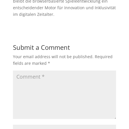
bleibt die browserbasierte Spieleentwicklung ein
entscheidender Motor für Innovation und Inklusivität
im digitalen Zeitalter.
Submit a Comment
Your email address will not be published.
Required
fields are marked
*