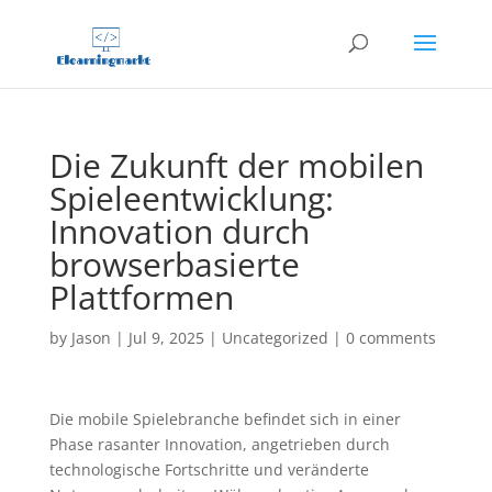
Die Zukunft der mobilen
Spieleentwicklung:
Innovation durch
browserbasierte
Plattformen
by
Jason
|
Jul 9, 2025
|
Uncategorized
|
0 comments
Die mobile Spielebranche befindet sich in einer
Phase rasanter Innovation, angetrieben durch
technologische Fortschritte und veränderte