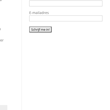
t
E-mailadres
n
ver