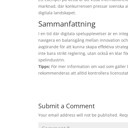
marknad, där konkurrensen pressar svenska aktö
digitala landskapet.
Sammanfattning
I en tid där digitala spelupplevelser är en i
navigera en balansgång mellan innovation och r
avgörande för att kunna skapa effektiva strate
inte bara strikt reglering, utan också en klar 
spelindustrin.
Tipps:
För mer information om vad som gäller kr
rekommenderas att alltid kontrollera licenssta
Submit a Comment
Your email address will not be published.
Requ