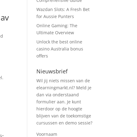
Comprehensive Guide
Wazdan Slots: A Fresh Bet
 av
for Aussie Punters
Online Gaming: The
Ultimate Overview
ud
Unlock the best online
casino Australia bonus
offers
n
Nieuwsbrief
l.
Wil jij niets missen van de
elearningmarkt.nl? Meld je
dan via onderstaand
formulier aan. Je kunt
hierdoor op de hoogte
blijven van de toekomstige
cursussen en demo sessie?
Voornaam
å”