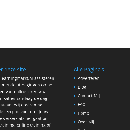
r deze site
Alle Pagina’s
learningmarkt.nl assisteren
Adverteren
 met de uitdagingen op het
Blog
ed van online leren waar
Contact Mij
nisaties vandaag de dag
FAQ
 staan. Wij creëren het
le leerpad voor u of jouw
Home
werkers als het gaat om
Over Mij
 training, online training of