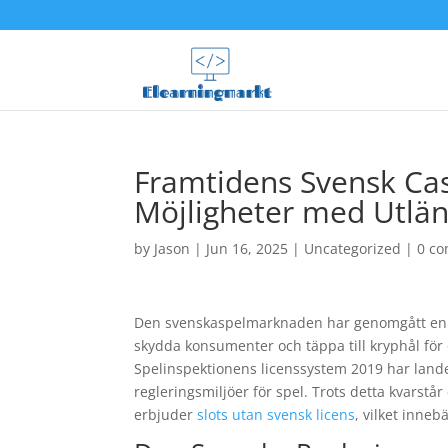
Framtidens Svensk Ca
Möjligheter med Utlän
by
Jason
|
Jun 16, 2025
|
Uncategorized
|
0 c
Den svenskaspelmarknaden har genomgått en b
skydda konsumenter och täppa till kryphål för
Spelinspektionens licenssystem 2019 har landet
regleringsmiljöer för spel. Trots detta kvar
erbjuder
slots utan svensk licens
, vilket inneb