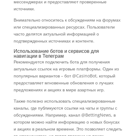
мессенджерах и предоставляют проверенные
источники.
Внимательно относитесь к обсуждениям на форумах
или специализированных ресурсах. Пользователи
часто делятся актуальной информацией о
подтвержденных источниках и контенте.
Использование ботов и сервисов для
навигации в Телеграм
Рекомендуется подключить бота для получения
актуальных ссылок на игровые платформы. Один из
популярных вариантов – бот @CasinoBot, который
предоставляет мгновенные обновления о лучших
предложениях и акциях в мире азартных игр.
Также полезно использовать специализированные
каналы, где публикуются ссылки на чаты и группы с
обсуждениями. Например, канал @BettingNews, в
котором можно найти информацию о новых бонусах
и акциях в реальном времени. Это позволяет следить
за изменениями, не теряя времени на поиск.