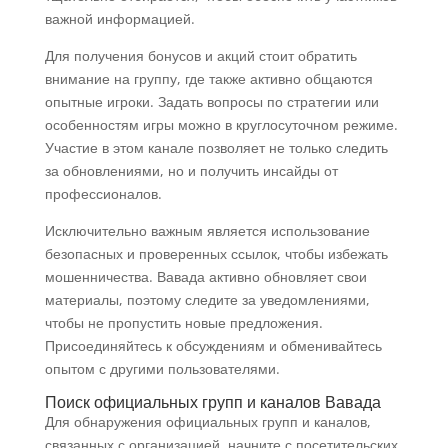
важной информацией.
Для получения бонусов и акций стоит обратить
внимание на группу, где также активно общаются
опытные игроки. Задать вопросы по стратегии или
особенностям игры можно в круглосуточном режиме.
Участие в этом канале позволяет не только следить
за обновлениями, но и получить инсайды от
профессионалов.
Исключительно важным является использование
безопасных и проверенных ссылок, чтобы избежать
мошенничества. Вавада активно обновляет свои
материалы, поэтому следите за уведомлениями,
чтобы не пропустить новые предложения.
Присоединяйтесь к обсуждениям и обменивайтесь
опытом с другими пользователями.
Поиск официальных групп и каналов Вавада
Для обнаружения официальных групп и каналов,
связанных с организацией, начните с посетительских