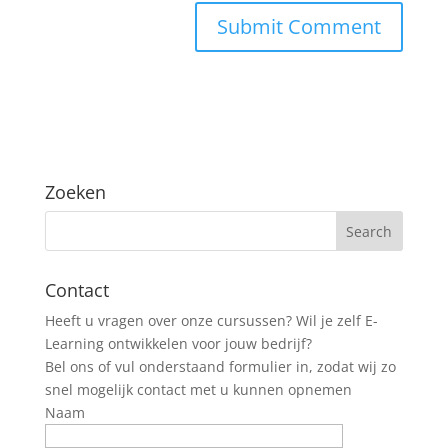
Zoeken
Contact
Heeft u vragen over onze cursussen? Wil je zelf E-
Learning ontwikkelen voor jouw bedrijf?
Bel ons of vul onderstaand formulier in, zodat wij zo
snel mogelijk contact met u kunnen opnemen
Naam