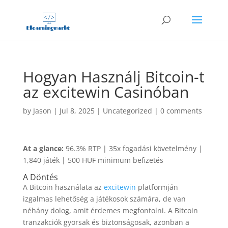
Hogyan Használj Bitcoin-t
az excitewin Casinóban
by
Jason
|
Jul 8, 2025
|
Uncategorized
|
0 comments
At a glance:
96.3% RTP | 35x fogadási követelmény |
1,840 játék | 500 HUF minimum befizetés
A Döntés
A Bitcoin használata az
excitewin
platformján
izgalmas lehetőség a játékosok számára, de van
néhány dolog, amit érdemes megfontolni. A Bitcoin
tranzakciók gyorsak és biztonságosak, azonban a