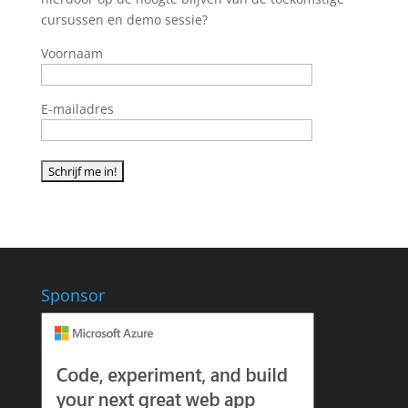
cursussen en demo sessie?
Voornaam
E-mailadres
Sponsor