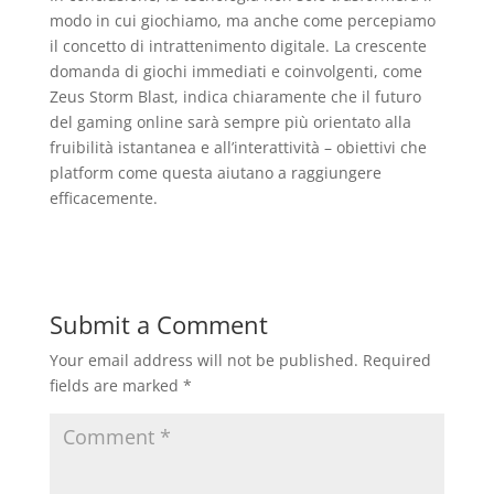
modo in cui giochiamo, ma anche come percepiamo
il concetto di intrattenimento digitale. La crescente
domanda di giochi immediati e coinvolgenti, come
Zeus Storm Blast, indica chiaramente che il futuro
del gaming online sarà sempre più orientato alla
fruibilità istantanea e all’interattività – obiettivi che
platform come questa aiutano a raggiungere
efficacemente.
Submit a Comment
Your email address will not be published.
Required
fields are marked
*