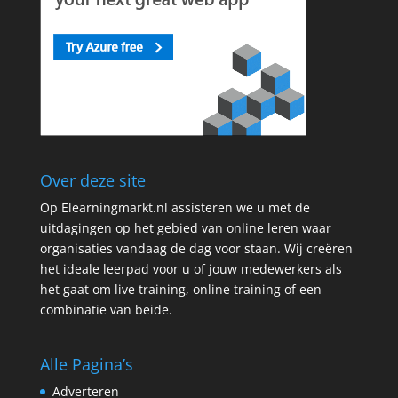
Over deze site
Op Elearningmarkt.nl assisteren we u met de
uitdagingen op het gebied van online leren waar
organisaties vandaag de dag voor staan. Wij creëren
het ideale leerpad voor u of jouw medewerkers als
het gaat om live training, online training of een
combinatie van beide.
Alle Pagina’s
Adverteren