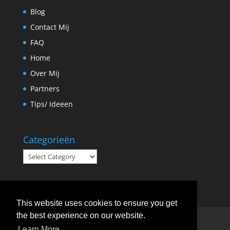
Blog
Contact Mij
FAQ
Home
Over Mij
Partners
Tips/ Ideeen
Categorieën
Categorieën
This website uses cookies to ensure you get
the best experience on our website.
FAQ
Tips/ Ideeen
Learn More