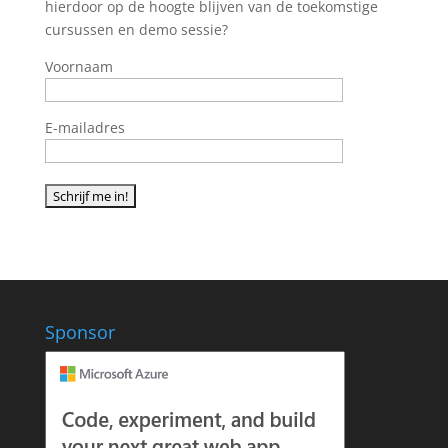
hierdoor op de hoogte blijven van de toekomstige
cursussen en demo sessie?
Voornaam
E-mailadres
Sponsor