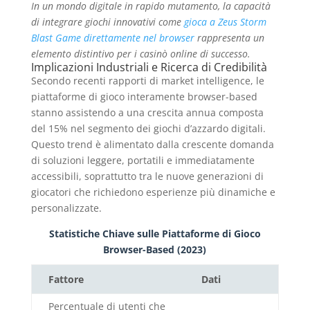
In un mondo digitale in rapido mutamento, la capacità
di integrare giochi innovativi come
gioca a Zeus Storm
Blast Game direttamente nel browser
rappresenta un
elemento distintivo per i casinò online di successo.
Implicazioni Industriali e Ricerca di Credibilità
Secondo recenti rapporti di market intelligence, le
piattaforme di gioco interamente browser-based
stanno assistendo a una crescita annua composta
del 15% nel segmento dei giochi d’azzardo digitali.
Questo trend è alimentato dalla crescente domanda
di soluzioni leggere, portatili e immediatamente
accessibili, soprattutto tra le nuove generazioni di
giocatori che richiedono esperienze più dinamiche e
personalizzate.
Statistiche Chiave sulle Piattaforme di Gioco
Browser-Based (2023)
Fattore
Dati
Percentuale di utenti che