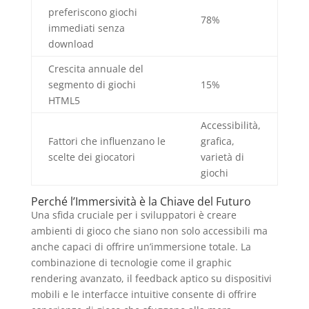
preferiscono giochi
78%
immediati senza
download
Crescita annuale del
segmento di giochi
15%
HTML5
Accessibilità,
Fattori che influenzano le
grafica,
scelte dei giocatori
varietà di
giochi
Perché l’Immersività è la Chiave del Futuro
Una sfida cruciale per i sviluppatori è creare
ambienti di gioco che siano non solo accessibili ma
anche capaci di offrire un’immersione totale. La
combinazione di tecnologie come il graphic
rendering avanzato, il feedback aptico su dispositivi
mobili e le interfacce intuitive consente di offrire