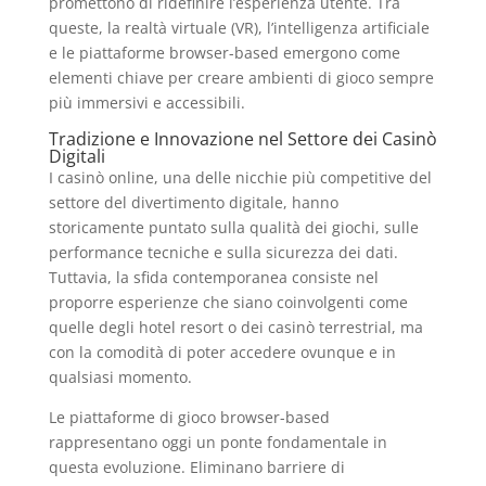
promettono di ridefinire l’esperienza utente. Tra
queste, la realtà virtuale (VR), l’intelligenza artificiale
e le piattaforme browser-based emergono come
elementi chiave per creare ambienti di gioco sempre
più immersivi e accessibili.
Tradizione e Innovazione nel Settore dei Casinò
Digitali
I casinò online, una delle nicchie più competitive del
settore del divertimento digitale, hanno
storicamente puntato sulla qualità dei giochi, sulle
performance tecniche e sulla sicurezza dei dati.
Tuttavia, la sfida contemporanea consiste nel
proporre esperienze che siano coinvolgenti come
quelle degli hotel resort o dei casinò terrestrial, ma
con la comodità di poter accedere ovunque e in
qualsiasi momento.
Le piattaforme di gioco browser-based
rappresentano oggi un ponte fondamentale in
questa evoluzione. Eliminano barriere di