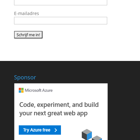
E-mailadres
Sponsor