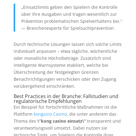
„Einsatzlimits geben den Spielern die Kontrolle
über ihre Ausgaben und tragen wesentlich zur
Prävention problematischen Spielverhaltens bei.“
— Branchenexperte für Spielsuchtprävention
Durch technische Lösungen lassen sich solche Limits
individuell anpassen – etwa tägliche, wöchentliche
oder monatliche Höchstbeträge. Zusätzlich sind
intelligente Warnsysteme etabliert, welche bei
Überschreitung der festgelegten Grenzen
Benachrichtigungen verschicken oder den Zugang
vorübergehend einschränken.
Best Practices in der Branche: Fallstudien und
regulatorische Empfehlungen
Ein Beispiel für fortschrittliche Maßnahmen ist die
Plattform
kongsino Casino
, die unter anderem das
Thema des
\”kong casino einsatz\”
transparent und
verantwortungsvoll umsetzt. Dabei nutzen sie
technische Tools, um Spielern die Kontrolle ihrer