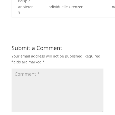
Beispiel
Anbieter
individuelle Grenzen
n
3
Submit a Comment
Your email address will not be published.
Required
fields are marked
*