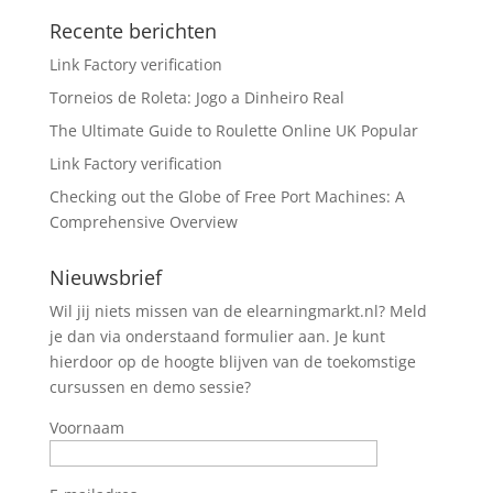
Recente berichten
Link Factory verification
Torneios de Roleta: Jogo a Dinheiro Real
The Ultimate Guide to Roulette Online UK Popular
Link Factory verification
Checking out the Globe of Free Port Machines: A
Comprehensive Overview
Nieuwsbrief
Wil jij niets missen van de elearningmarkt.nl? Meld
je dan via onderstaand formulier aan. Je kunt
hierdoor op de hoogte blijven van de toekomstige
cursussen en demo sessie?
Voornaam