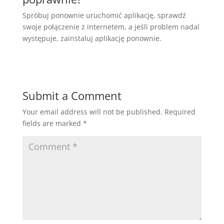
Spróbuj ponownie uruchomić aplikację, sprawdź
swoje połączenie z internetem, a jeśli problem nadal
występuje, zainstaluj aplikację ponownie.
Submit a Comment
Your email address will not be published.
Required
fields are marked
*