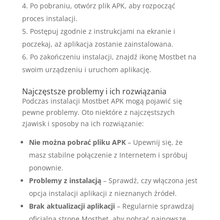
Po pobraniu, otwórz plik APK, aby rozpocząć
proces instalacji.
Postępuj zgodnie z instrukcjami na ekranie i
poczekaj, aż aplikacja zostanie zainstalowana.
Po zakończeniu instalacji, znajdź ikonę Mostbet na
swoim urządzeniu i uruchom aplikację.
Najczęstsze problemy i ich rozwiązania
Podczas instalacji Mostbet APK mogą pojawić się
pewne problemy. Oto niektóre z najczęstszych
zjawisk i sposoby na ich rozwiązanie:
Nie można pobrać pliku APK
– Upewnij się, że
masz stabilne połączenie z Internetem i spróbuj
ponownie.
Problemy z instalacją
– Sprawdź, czy włączona jest
opcja instalacji aplikacji z nieznanych źródeł.
Brak aktualizacji aplikacji
– Regularnie sprawdzaj
oficjalną stronę Mostbet, aby pobrać najnowsze