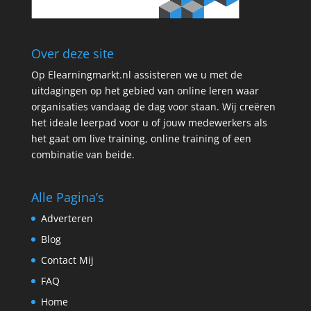
Over deze site
Op Elearningmarkt.nl assisteren we u met de
uitdagingen op het gebied van online leren waar
organisaties vandaag de dag voor staan. Wij creëren
het ideale leerpad voor u of jouw medewerkers als
het gaat om live training, online training of een
combinatie van beide.
Alle Pagina’s
Adverteren
Blog
Contact Mij
FAQ
Home