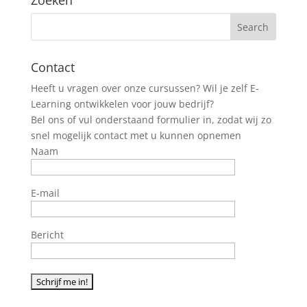
Zoeken
Contact
Heeft u vragen over onze cursussen? Wil je zelf E-
Learning ontwikkelen voor jouw bedrijf?
Bel ons of vul onderstaand formulier in, zodat wij zo
snel mogelijk contact met u kunnen opnemen
Naam
E-mail
Bericht