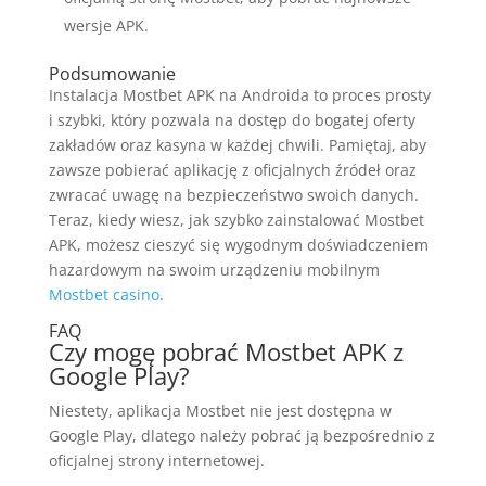
wersje APK.
Podsumowanie
Instalacja Mostbet APK na Androida to proces prosty
i szybki, który pozwala na dostęp do bogatej oferty
zakładów oraz kasyna w każdej chwili. Pamiętaj, aby
zawsze pobierać aplikację z oficjalnych źródeł oraz
zwracać uwagę na bezpieczeństwo swoich danych.
Teraz, kiedy wiesz, jak szybko zainstalować Mostbet
APK, możesz cieszyć się wygodnym doświadczeniem
hazardowym na swoim urządzeniu mobilnym
Mostbet casino
.
FAQ
Czy mogę pobrać Mostbet APK z
Google Play?
Niestety, aplikacja Mostbet nie jest dostępna w
Google Play, dlatego należy pobrać ją bezpośrednio z
oficjalnej strony internetowej.