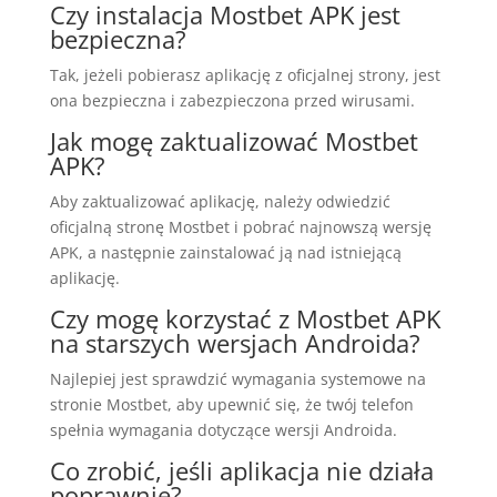
Czy instalacja Mostbet APK jest
bezpieczna?
Tak, jeżeli pobierasz aplikację z oficjalnej strony, jest
ona bezpieczna i zabezpieczona przed wirusami.
Jak mogę zaktualizować Mostbet
APK?
Aby zaktualizować aplikację, należy odwiedzić
oficjalną stronę Mostbet i pobrać najnowszą wersję
APK, a następnie zainstalować ją nad istniejącą
aplikację.
Czy mogę korzystać z Mostbet APK
na starszych wersjach Androida?
Najlepiej jest sprawdzić wymagania systemowe na
stronie Mostbet, aby upewnić się, że twój telefon
spełnia wymagania dotyczące wersji Androida.
Co zrobić, jeśli aplikacja nie działa
poprawnie?