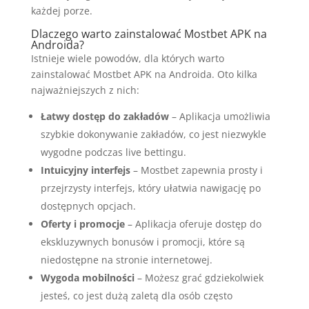
każdej porze.
Dlaczego warto zainstalować Mostbet APK na
Androida?
Istnieje wiele powodów, dla których warto
zainstalować Mostbet APK na Androida. Oto kilka
najważniejszych z nich:
Łatwy dostęp do zakładów
– Aplikacja umożliwia
szybkie dokonywanie zakładów, co jest niezwykle
wygodne podczas live bettingu.
Intuicyjny interfejs
– Mostbet zapewnia prosty i
przejrzysty interfejs, który ułatwia nawigację po
dostępnych opcjach.
Oferty i promocje
– Aplikacja oferuje dostęp do
ekskluzywnych bonusów i promocji, które są
niedostępne na stronie internetowej.
Wygoda mobilności
– Możesz grać gdziekolwiek
jesteś, co jest dużą zaletą dla osób często