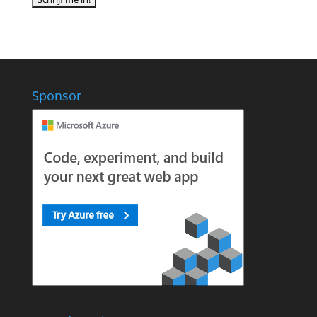
Sponsor