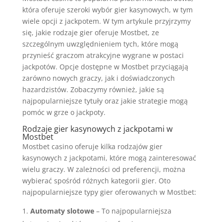
która oferuje szeroki wybór gier kasynowych, w tym
wiele opcji z jackpotem. W tym artykule przyjrzymy
się, jakie rodzaje gier oferuje Mostbet, ze
szczególnym uwzględnieniem tych, które mogą
przynieść graczom atrakcyjne wygrane w postaci
jackpotów. Opcje dostępne w Mostbet przyciągają
zarówno nowych graczy, jak i doświadczonych
hazardzistów. Zobaczymy również, jakie są
najpopularniejsze tytuły oraz jakie strategie mogą
pomóc w grze o jackpoty.
Rodzaje gier kasynowych z jackpotami w
Mostbet
Mostbet casino oferuje kilka rodzajów gier
kasynowych z jackpotami, które mogą zainteresować
wielu graczy. W zależności od preferencji, można
wybierać spośród różnych kategorii gier. Oto
najpopularniejsze typy gier oferowanych w Mostbet:
Automaty slotowe
– To najpopularniejsza