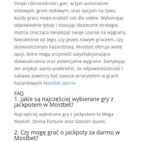
Dzięki różnorodności gier, w tym automatom
slotowym, grom stołowym, oraz opcjom na żywo,
każdy gracz może znaleźć coś dla siebie. Wybierając
odpowiednie tytuły i stosując skuteczne strategie,
można znacząco zwiększyć swoje szanse na wygraną.
Niezależnie od tego, czy jesteś nowym graczem, czy
doświadczonym hazardzistą, Mostbet oferuje wiele
opcji, które mogą przynieść satysfakcjonujące
doświadczenia oraz potencjalne wygrane. Zamykając
ten artykuł, warto podkreślić, że odpowiedzialność i
zabawa powinny być zawsze priorytetem w grach
hazardowych
Mostbet opinie
.
FAQ
1. Jakie są najczęściej wybierane gry z
jackpotem w Mostbet?
Najczęściej wybierane gry z jackpotem to Mega
Moolah, Divine Fortune oraz Gonzo’s Quest.
2. Czy mogę grać o jackpoty za darmo w
Mostbet?