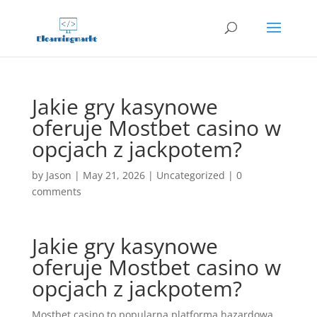
Jakie gry kasynowe
oferuje Mostbet casino w
opcjach z jackpotem?
by
Jason
|
May 21, 2026
|
Uncategorized
|
0
comments
Jakie gry kasynowe
oferuje Mostbet casino w
opcjach z jackpotem?
Mostbet casino to popularna platforma hazardowa,