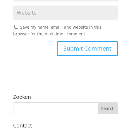
Save my name, email, and website in this
browser for the next time I comment.
Zoeken
Contact