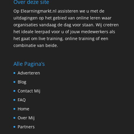
Over deze site
Op Elearningmarkt.nl assisteren we u met de
uitdagingen op het gebied van online leren waar
organisaties vandaag de dag voor staan. Wij creëren
het ideale leerpad voor u of jouw medewerkers als
het gaat om live training, online training of een
combinatie van beide.
Alle Pagina’s
Adverteren
Blog
Contact Mij
FAQ
Home
Over Mij
Partners