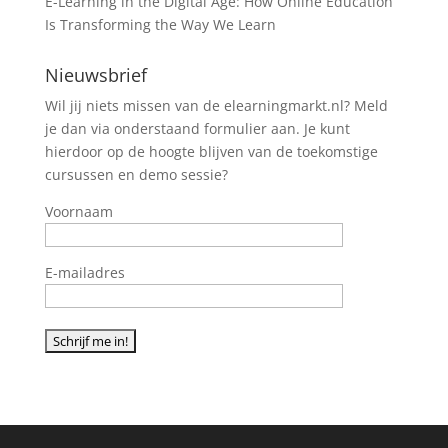
E-Learning in the Digital Age: How Online Education
Is Transforming the Way We Learn
Nieuwsbrief
Wil jij niets missen van de elearningmarkt.nl? Meld
je dan via onderstaand formulier aan. Je kunt
hierdoor op de hoogte blijven van de toekomstige
cursussen en demo sessie?
Voornaam
E-mailadres