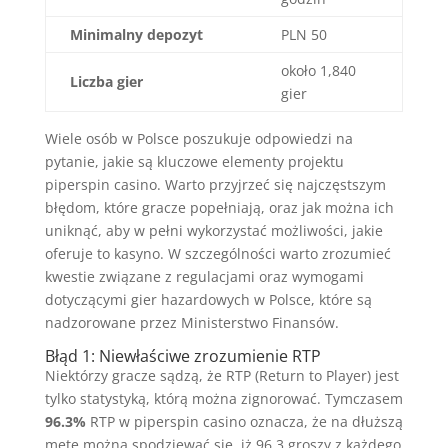
Minimalny depozyt
PLN 50
około 1,840
Liczba gier
gier
Wiele osób w Polsce poszukuje odpowiedzi na
pytanie, jakie są kluczowe elementy projektu
piperspin casino. Warto przyjrzeć się najczęstszym
błędom, które gracze popełniają, oraz jak można ich
uniknąć, aby w pełni wykorzystać możliwości, jakie
oferuje to kasyno. W szczególności warto zrozumieć
kwestie związane z regulacjami oraz wymogami
dotyczącymi gier hazardowych w Polsce, które są
nadzorowane przez Ministerstwo Finansów.
Błąd 1: Niewłaściwe zrozumienie RTP
Niektórzy gracze sądzą, że RTP (Return to Player) jest
tylko statystyką, którą można zignorować. Tymczasem
96.3%
RTP w piperspin casino oznacza, że na dłuższą
metę można spodziewać się, iż 96.3 groszy z każdego