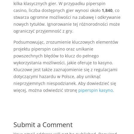
kilka klasycznych gier. W przypadku piperspin
casino, liczba dostępnych gier wynosi około
1,840
, co
stwarza ogromne możliwości na zabawę i odkrywanie
nowych tytułów. Ignorowanie tej różnorodności może
ograniczyć przyjemność z gry.
Podsumowując, zrozumienie kluczowych elementów
projektu piperspin casino oraz unikanie
powszechnych błędów to klucz do pełnego
wykorzystania możliwości, jakie oferuje to kasyno.
Kluczowe jest także zaznajomienie się z regulacjami
dotyczącymi hazardu w Polsce, aby uniknąć
nieprzyjemnych niespodzianek. Aby dowiedzieć się
więcej, można odwiedzić stronę
piperspin kasyno
.
Submit a Comment