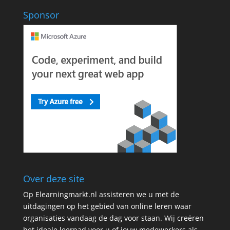
Sponsor
Over deze site
Op Elearningmarkt.nl assisteren we u met de
uitdagingen op het gebied van online leren waar
organisaties vandaag de dag voor staan. Wij creëren
het ideale leerpad voor u of jouw medewerkers als