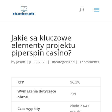
Jakie są kluczowe
elementy projektu
piperspin casino?
by
Jason
|
Jul 8, 2025
|
Uncategorized
|
0 comments
RTP
96.3%
Wymagania dotyczące
37x
obrotu
około 23-47
Czas wypłaty
godzin