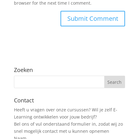
browser for the next time I comment.
Zoeken
Contact
Heeft u vragen over onze cursussen? Wil je zelf E-
Learning ontwikkelen voor jouw bedrijf?
Bel ons of vul onderstaand formulier in, zodat wij zo
snel mogelijk contact met u kunnen opnemen
Naam