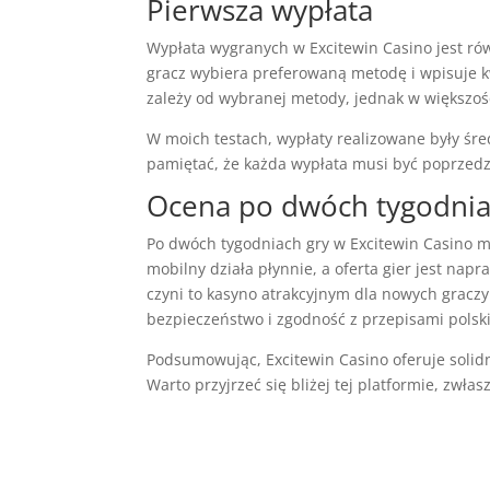
Pierwsza wypłata
Wypłata wygranych w Excitewin Casino jest równ
gracz wybiera preferowaną metodę i wpisuje kw
zależy od wybranej metody, jednak w większo
W moich testach, wypłaty realizowane były śre
pamiętać, że każda wypłata musi być poprzedz
Ocena po dwóch tygodni
Po dwóch tygodniach gry w Excitewin Casino mogę
mobilny działa płynnie, a oferta gier jest na
czyni to kasyno atrakcyjnym dla nowych graczy
bezpieczeństwo i zgodność z przepisami polsk
Podsumowując, Excitewin Casino oferuje solidn
Warto przyjrzeć się bliżej tej platformie, zwła