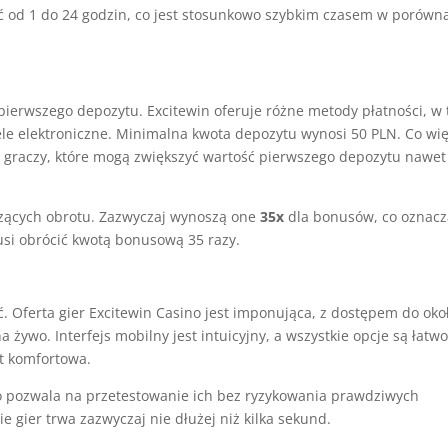
ć od 1 do 24 godzin, co jest stosunkowo szybkim czasem w porówn
pierwszego depozytu. Excitewin oferuje różne metody płatności, w
le elektroniczne. Minimalna kwota depozytu wynosi 50 PLN. Co wię
 graczy, które mogą zwiększyć wartość pierwszego depozytu nawet
zących obrotu. Zazwyczaj wynoszą one
35x
dla bonusów, co oznacz
si obrócić kwotą bonusową 35 razy.
 Oferta gier Excitewin Casino jest imponująca, z dostępem do oko
na żywo. Interfejs mobilny jest intuicyjny, a wszystkie opcje są łatw
st komfortowa.
co pozwala na przetestowanie ich bez ryzykowania prawdziwych
e gier trwa zazwyczaj nie dłużej niż kilka sekund.