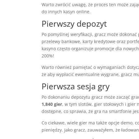
Warto zwrócić uwagę, że proces ten może zają
do innych kasyn online.
Pierwszy depozyt
Po pomyślnej weryfikacji, gracz może dokonać 
przelewy bankowe, karty kredytowe oraz portfe
kasyno często organizuje promocje dla nowych
200%!
Warto również pamiętać o wymaganiach dotyc
że aby wypłacić ewentualne wygrane, gracz mu
Pierwsza sesja gry
Po dokonaniu depozytu gracz może zacząć grać.
1,840 gier
, w tym slotów, gier stołowych i gier 
dostępne, co sprawia, że gra na smartfonie je
Co ciekawe, wiele gier ma także opcje demo, 
pieniędzy. Jako gracz, zauważyłem, że ładowani