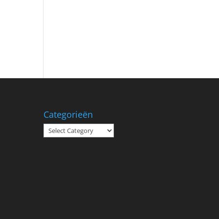
Categorieën
Categorieën