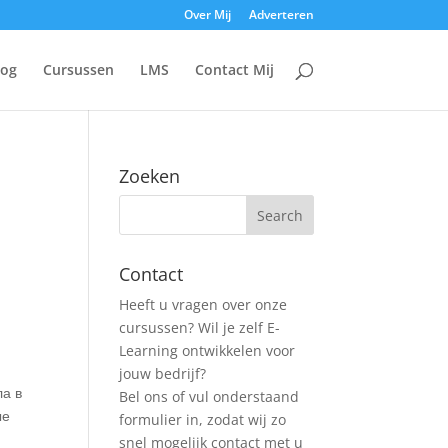
Over Mij
Adverteren
log
Cursussen
LMS
Contact Mij
Zoeken
Contact
Heeft u vragen over onze
cursussen? Wil je zelf E-
Learning ontwikkelen voor
jouw bedrijf?
ла в
Bel ons of vul onderstaand
ые
formulier in, zodat wij zo
snel mogelijk contact met u