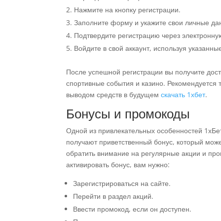
Нажмите на кнопку регистрации.
Заполните форму и укажите свои личные да
Подтвердите регистрацию через электронну
Войдите в свой аккаунт, используя указанны
После успешной регистрации вы получите дост
спортивные события и казино. Рекомендуется
выводом средств в будущем
скачать 1хбет
.
Бонусы и промокоды
Одной из привлекательных особенностей 1хБет
получают приветственный бонус, который может
обратить внимание на регулярные акции и пр
активировать бонус, вам нужно:
Зарегистрироваться на сайте.
Перейти в раздел акций.
Ввести промокод, если он доступен.