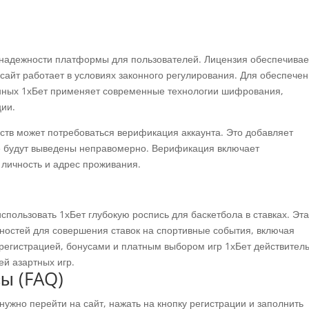
о надежности платформы для пользователей. Лицензия обеспечивае
 сайт работает в условиях законного регулирования. Для обеспече
нных 1хБет применяет современные технологии шифрования,
ции.
дств может потребоваться верификация аккаунта. Это добавляет
не будут выведены неправомерно. Верификация включает
личность и адрес проживания.
спользовать 1хБет глубокую роспись для баскетбола в ставках. Эт
остей для совершения ставок на спортивные события, включая
 регистрацией, бонусами и платным выбором игр 1хБет действител
й азартных игр.
ы (FAQ)
 нужно перейти на сайт, нажать на кнопку регистрации и заполнить