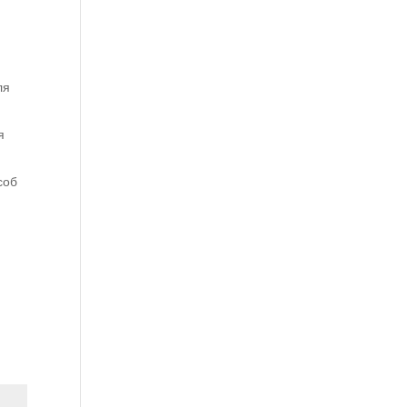
ля
я
соб