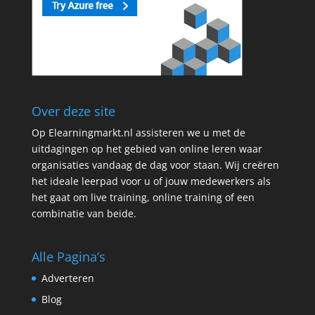
Over deze site
Op Elearningmarkt.nl assisteren we u met de
uitdagingen op het gebied van online leren waar
organisaties vandaag de dag voor staan. Wij creëren
het ideale leerpad voor u of jouw medewerkers als
het gaat om live training, online training of een
combinatie van beide.
Alle Pagina’s
Adverteren
Blog