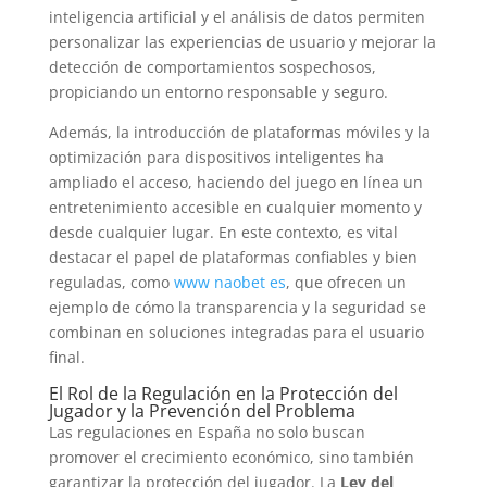
inteligencia artificial y el análisis de datos permiten
personalizar las experiencias de usuario y mejorar la
detección de comportamientos sospechosos,
propiciando un entorno responsable y seguro.
Además, la introducción de plataformas móviles y la
optimización para dispositivos inteligentes ha
ampliado el acceso, haciendo del juego en línea un
entretenimiento accesible en cualquier momento y
desde cualquier lugar. En este contexto, es vital
destacar el papel de plataformas confiables y bien
reguladas, como
www naobet es
, que ofrecen un
ejemplo de cómo la transparencia y la seguridad se
combinan en soluciones integradas para el usuario
final.
El Rol de la Regulación en la Protección del
Jugador y la Prevención del Problema
Las regulaciones en España no solo buscan
promover el crecimiento económico, sino también
garantizar la protección del jugador. La
Ley del