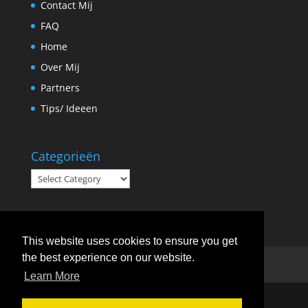
Contact Mij
FAQ
Home
Over Mij
Partners
Tips/ Ideeen
Categorieën
Categorieën
This website uses cookies to ensure you get
the best experience on our website.
FAQ
Tips/ Ideeen
Learn More