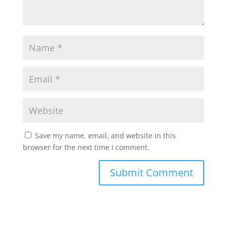
Save my name, email, and website in this
browser for the next time I comment.