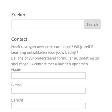
Zoeken
Contact
Heeft u vragen over onze cursussen? Wil je zelf E-
Learning ontwikkelen voor jouw bedrijf?
Bel ons of vul onderstaand formulier in, zodat wij zo
snel mogelijk contact met u kunnen opnemen
Naam
E-mail
Bericht