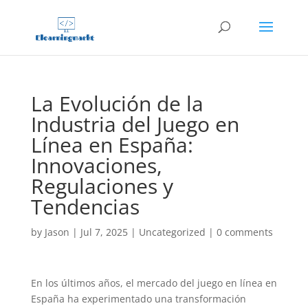
La Evolución de la
Industria del Juego en
Línea en España:
Innovaciones,
Regulaciones y
Tendencias
by
Jason
|
Jul 7, 2025
|
Uncategorized
|
0 comments
En los últimos años, el mercado del juego en línea en
España ha experimentado una transformación