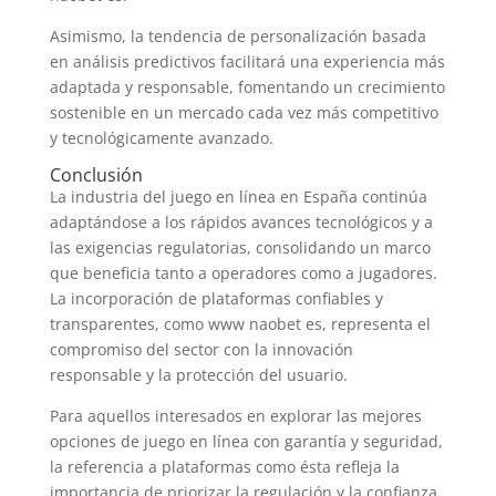
Asimismo, la tendencia de personalización basada
en análisis predictivos facilitará una experiencia más
adaptada y responsable, fomentando un crecimiento
sostenible en un mercado cada vez más competitivo
y tecnológicamente avanzado.
Conclusión
La industria del juego en línea en España continúa
adaptándose a los rápidos avances tecnológicos y a
las exigencias regulatorias, consolidando un marco
que beneficia tanto a operadores como a jugadores.
La incorporación de plataformas confiables y
transparentes, como www naobet es, representa el
compromiso del sector con la innovación
responsable y la protección del usuario.
Para aquellos interesados en explorar las mejores
opciones de juego en línea con garantía y seguridad,
la referencia a plataformas como ésta refleja la
importancia de priorizar la regulación y la confianza