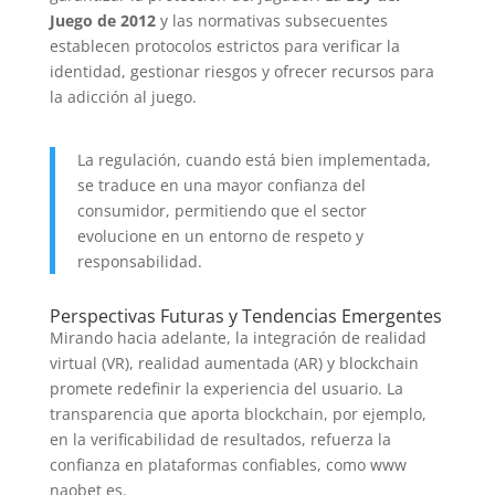
Juego de 2012
y las normativas subsecuentes
establecen protocolos estrictos para verificar la
identidad, gestionar riesgos y ofrecer recursos para
la adicción al juego.
La regulación, cuando está bien implementada,
se traduce en una mayor confianza del
consumidor, permitiendo que el sector
evolucione en un entorno de respeto y
responsabilidad.
Perspectivas Futuras y Tendencias Emergentes
Mirando hacia adelante, la integración de realidad
virtual (VR), realidad aumentada (AR) y blockchain
promete redefinir la experiencia del usuario. La
transparencia que aporta blockchain, por ejemplo,
en la verificabilidad de resultados, refuerza la
confianza en plataformas confiables, como www
naobet es.