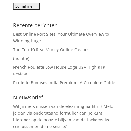
Recente berichten
Best Online Port Sites: Your Ultimate Overview to
Winning Huge
The Top 10 Real Money Online Casinos
(no title)
French Roulette Low House Edge USA High RTP
Review
Roulette Bonuses India Premium: A Complete Guide
Nieuwsbrief
Wil jij niets missen van de elearningmarkt.nl? Meld
je dan via onderstaand formulier aan. Je kunt
hierdoor op de hoogte blijven van de toekomstige
cursussen en demo sessie?