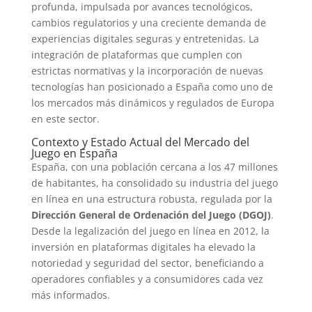
profunda, impulsada por avances tecnológicos,
cambios regulatorios y una creciente demanda de
experiencias digitales seguras y entretenidas. La
integración de plataformas que cumplen con
estrictas normativas y la incorporación de nuevas
tecnologías han posicionado a España como uno de
los mercados más dinámicos y regulados de Europa
en este sector.
Contexto y Estado Actual del Mercado del
Juego en España
España, con una población cercana a los 47 millones
de habitantes, ha consolidado su industria del juego
en línea en una estructura robusta, regulada por la
Dirección General de Ordenación del Juego (DGOJ)
.
Desde la legalización del juego en línea en 2012, la
inversión en plataformas digitales ha elevado la
notoriedad y seguridad del sector, beneficiando a
operadores confiables y a consumidores cada vez
más informados.