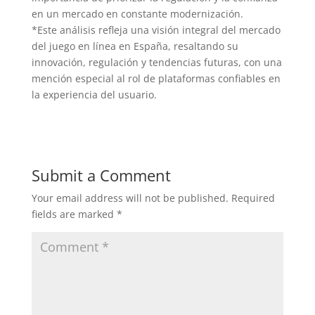
en un mercado en constante modernización.
*Este análisis refleja una visión integral del mercado
del juego en línea en España, resaltando su
innovación, regulación y tendencias futuras, con una
mención especial al rol de plataformas confiables en
la experiencia del usuario.
Submit a Comment
Your email address will not be published.
Required
fields are marked
*