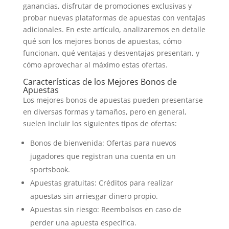
ganancias, disfrutar de promociones exclusivas y
probar nuevas plataformas de apuestas con ventajas
adicionales.
En este artículo, analizaremos en detalle
qué son los mejores bonos de apuestas, cómo
funcionan, qué ventajas y desventajas presentan, y
cómo aprovechar al máximo estas ofertas.
Características de los Mejores Bonos de
Apuestas
Los mejores bonos de apuestas pueden presentarse
en diversas formas y tamaños, pero en general,
suelen incluir los siguientes tipos de ofertas:
Bonos de bienvenida: Ofertas para nuevos
jugadores que registran una cuenta en un
sportsbook.
Apuestas gratuitas: Créditos para realizar
apuestas sin arriesgar dinero propio.
Apuestas sin riesgo: Reembolsos en caso de
perder una apuesta específica.