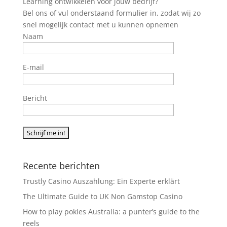
Learning ontwikkelen voor jouw bedrijf?
Bel ons of vul onderstaand formulier in, zodat wij zo
snel mogelijk contact met u kunnen opnemen
Naam
E-mail
Bericht
Recente berichten
Trustly Casino Auszahlung: Ein Experte erklärt
The Ultimate Guide to UK Non Gamstop Casino
How to play pokies Australia: a punter’s guide to the
reels