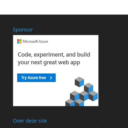
Sponsor
Over deze site