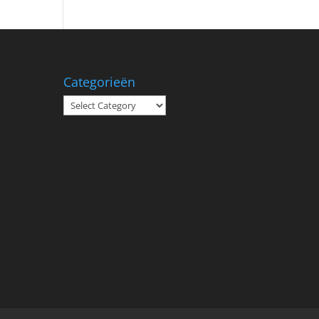
Categorieën
Categorieën