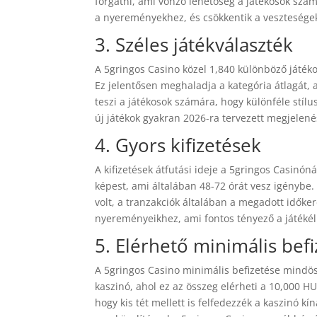
forgatni, ami vonzó lehetőség a játékosok szá
a nyereményekhez, és csökkentik a veszteségek 
3. Széles játékválaszték
A 5gringos Casino közel 1,840 különböző játékot
Ez jelentősen meghaladja a kategória átlagát, a
teszi a játékosok számára, hogy különféle stíl
új játékok gyakran 2026-ra tervezett megjelenés
4. Gyors kifizetések
A kifizetések átfutási ideje a 5gringos Casinó
képest, ami általában 48-72 órát vesz igénybe.
volt, a tranzakciók általában a megadott időker
nyereményeikhez, ami fontos tényező a játék
5. Elérhető minimális befi
A 5gringos Casino minimális befizetése mindös
kaszinó, ahol ez az összeg elérheti a 10,000 HU
hogy kis tét mellett is felfedezzék a kaszinó k