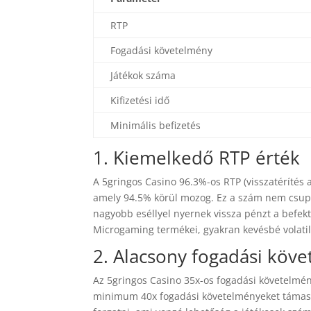
RTP
Fogadási követelmény
Játékok száma
Kifizetési idő
Minimális befizetés
1. Kiemelkedő RTP érték
A 5gringos Casino 96.3%-os RTP (visszatérítés a
amely 94.5% körül mozog. Ez a szám nem csupán
nagyobb eséllyel nyernek vissza pénzt a befekt
Microgaming termékei, gyakran kevésbé volati
2. Alacsony fogadási köv
Az 5gringos Casino 35x-os fogadási követelmén
minimum 40x fogadási követelményeket támaszt.