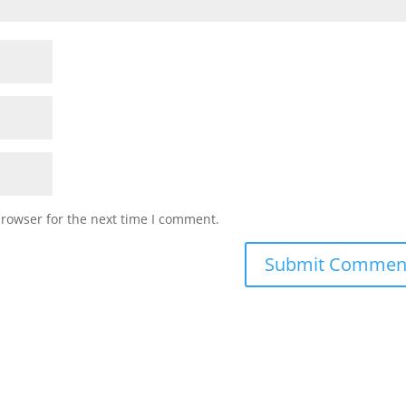
browser for the next time I comment.