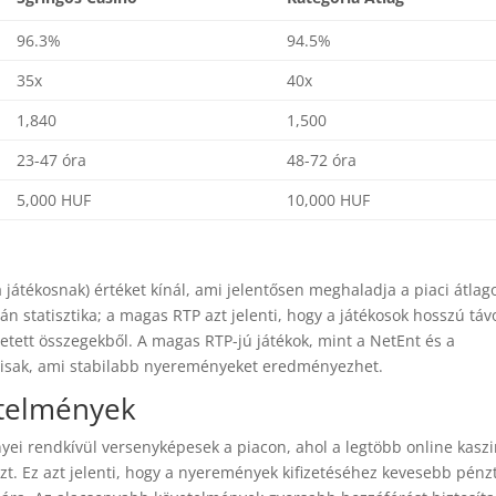
96.3%
94.5%
35x
40x
1,840
1,500
23-47 óra
48-72 óra
5,000 HUF
10,000 HUF
 játékosnak) értéket kínál, ami jelentősen meghaladja a piaci átlago
 statisztika; a magas RTP azt jelenti, hogy a játékosok hosszú táv
etett összegekből. A magas RTP-jú játékok, mint a NetEnt és a
lisak, ami stabilabb nyereményeket eredményezhet.
etelmények
yei rendkívül versenyképesek a piacon, ahol a legtöbb online kasz
 Ez azt jelenti, hogy a nyeremények kifizetéséhez kevesebb pénzt