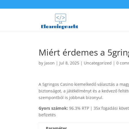
Miért érdemes a 5grin
by
Jason
|
Jul 8, 2025
|
Uncategorized
|
0 com
A 5gringos Casino kiemelkedő választás a magy
biztonságot, a játékélményt és a kedvező feltét
szempontból is jobbnak bizonyul.
Gyors számok:
96.3% RTP | 35x fogadási követe
befizetés
Paraméter