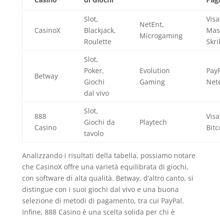
Slot,
Visa
NetEnt,
CasinoX
Blackjack,
Mas
Microgaming
Roulette
Skril
Slot,
Poker,
Evolution
PayP
Betway
Giochi
Gaming
Nete
dal vivo
Slot,
888
Visa,
Giochi da
Playtech
Casino
Bitc
tavolo
Analizzando i risultati della tabella, possiamo notare
che CasinoX offre una varietà equilibrata di giochi,
con software di alta qualità. Betway, d’altro canto, si
distingue con i suoi giochi dal vivo e una buona
selezione di metodi di pagamento, tra cui PayPal.
Infine, 888 Casino è una scelta solida per chi è