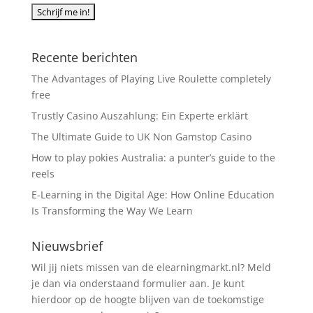
Recente berichten
The Advantages of Playing Live Roulette completely
free
Trustly Casino Auszahlung: Ein Experte erklärt
The Ultimate Guide to UK Non Gamstop Casino
How to play pokies Australia: a punter’s guide to the
reels
E-Learning in the Digital Age: How Online Education
Is Transforming the Way We Learn
Nieuwsbrief
Wil jij niets missen van de elearningmarkt.nl? Meld
je dan via onderstaand formulier aan. Je kunt
hierdoor op de hoogte blijven van de toekomstige