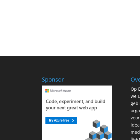
Sponsor
Ove
Op E
we u
gebi
orga
voor
idea
mede
live