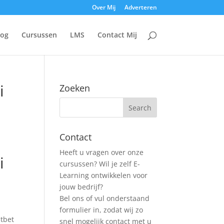
Over Mij
Adverteren
log
Cursussen
LMS
Contact Mij
i
Zoeken
Contact
Heeft u vragen over onze
i
cursussen? Wil je zelf E-
Learning ontwikkelen voor
jouw bedrijf?
h
Bel ons of vul onderstaand
formulier in, zodat wij zo
stbet
snel mogelijk contact met u