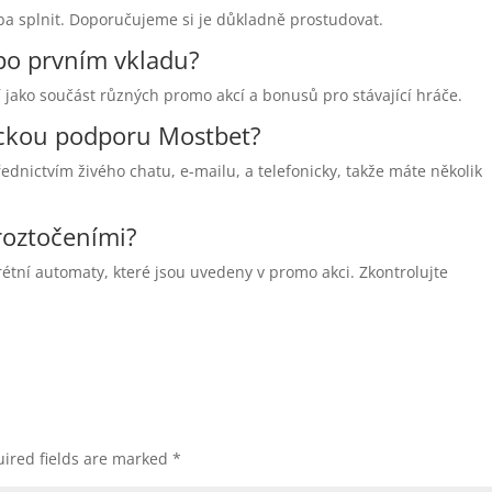
řeba splnit. Doporučujeme si je důkladně prostudovat.
 po prvním vkladu?
í jako součást různých promo akcí a bonusů pro stávající hráče.
ickou podporu Mostbet?
dnictvím živého chatu, e-mailu, a telefonicky, takže máte několik
roztočeními?
étní automaty, které jsou uvedeny v promo akci. Zkontrolujte
ired fields are marked
*