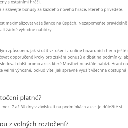
ceny s ostatními hráči.
a získávejte bonusy za každého nového hráče, kterého přivedete.
tost maximalizovat vaše šance na úspěch. Nezapomeňte pravidelně
kali žádné výhodné nabídky.
lým způsobem, jak si užít vzrušení z online hazardních her a ještě 
vat doporučené kroky pro získání bonusů a dbát na podmínky, a
ledovat další promo akce, které Mostbet neustále nabízí. Hraní n
ké velmi výnosné, pokud víte, jak správně využít všechna dostupná
točení platné?
 mezi 7 až 30 dny v závislosti na podmínkách akce. Je důležité si
ou z volných roztočení?