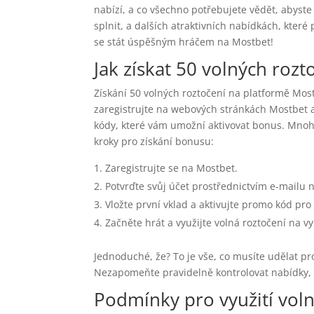
nabízí, a co všechno potřebujete vědět, abyst
splnit, a dalších atraktivních nabídkách, které
se stát úspěšným hráčem na Mostbet!
Jak získat 50 volných roz
Získání 50 volných roztočení na platformě Most
zaregistrujte na webových stránkách Mostbet a 
kódy, které vám umožní aktivovat bonus. Mnoho
kroky pro získání bonusu:
Zaregistrujte se na Mostbet.
Potvrďte svůj účet prostřednictvím e-mailu
Vložte první vklad a aktivujte promo kód pro
Začněte hrát a využijte volná roztočení na 
Jednoduché, že? To je vše, co musíte udělat pro
Nezapomeňte pravidelně kontrolovat nabídky, 
Podmínky pro využití vol