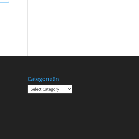
Categorieën
Categorieën