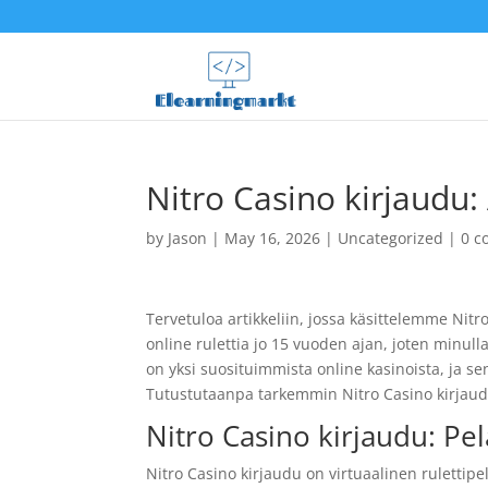
Nitro Casino kirjaudu:
by
Jason
|
May 16, 2026
|
Uncategorized
|
0 
Tervetuloa artikkeliin, jossa käsittelemme Nitr
online rulettia jo 15 vuoden ajan, joten minul
on yksi suosituimmista online kasinoista, ja se
Tutustutaanpa tarkemmin Nitro Casino kirjaudu
Nitro Casino kirjaudu: P
Nitro Casino kirjaudu on virtuaalinen rulettipel