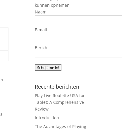
kunnen opnemen
Naam
E-mail
Bericht
aa
Recente berichten
Play Live Roulette USA for
Tablet: A Comprehensive
Review
la
Introduction
a
The Advantages of Playing