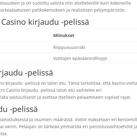
suuteen ja on suosittu valinta niin aloitteleville kuin kokeneille
n korkealaatuisen pelikokemuksen ja realistisen peliympäristön.
 Casino kirjaudu -pelissä
Miinukset
Riippuvuusriski
Voittojen epäsäännöllisyys
rjaudu -pelissä
o kirjaudu -pelissä on talon etu. Tämä tarkoittaa, että kasino voitt
o Casino kirjaudu -pelissä talon etu vaihtelee eri
a vastuullisesti ja asettaa itselleen pelaamiseen sopivat rajat.
du -pelissä
t panostuksesta ja osumien määrästä. Voitot maksetaan eri kertoimil
i väriin. Pelaajan on tärkeää ymmärtää eri panostusvaihtoehdot j
sta.