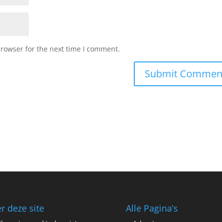
browser for the next time I comment.
r deze site
Alle Pagina’s