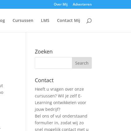
Over Mij
Adverteren
log
Cursussen
LMS
Contact Mij
Zoeken
Contact
ut
Heeft u vragen over onze
no
cursussen? Wil je zelf E-
Learning ontwikkelen voor
jouw bedrijf?
Bel ons of vul onderstaand
formulier in, zodat wij zo
.
snel mogelijk contact met u