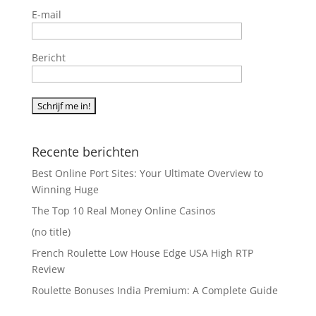
E-mail
Bericht
Recente berichten
Best Online Port Sites: Your Ultimate Overview to
Winning Huge
The Top 10 Real Money Online Casinos
(no title)
French Roulette Low House Edge USA High RTP
Review
Roulette Bonuses India Premium: A Complete Guide