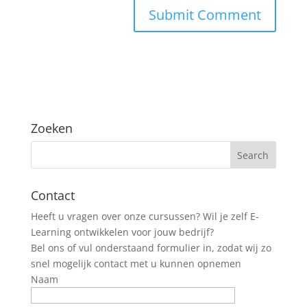
Zoeken
Contact
Heeft u vragen over onze cursussen? Wil je zelf E-
Learning ontwikkelen voor jouw bedrijf?
Bel ons of vul onderstaand formulier in, zodat wij zo
snel mogelijk contact met u kunnen opnemen
Naam