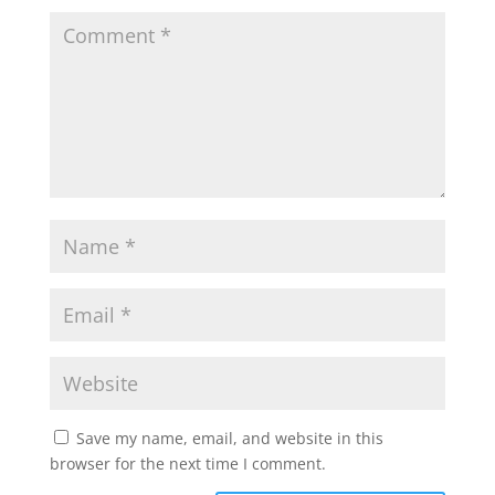
Save my name, email, and website in this
browser for the next time I comment.