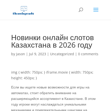
Новинки онлайн слотов
Казахстана в 2026 году
by
Jason
|
Jul 9, 2023
|
Uncategorized
|
0 comments
img { width: 750px; } iframe.movie { width: 750px;
height: 450px; }
Если вы ищете новые возможности для игры на
автоматах, стоит обратить внимание на
расширяющийся ассортимент в Казахстане. В этом
году игроки могут наслаждаться уникальными
механиками и привлекательными шансами на