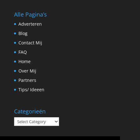
Alle Pagina’s
Adverteren
Blog
Contact Mij
FAQ
Home
Over Mij
Partners
Tips/ Ideeen
Categorieën
Categorieën