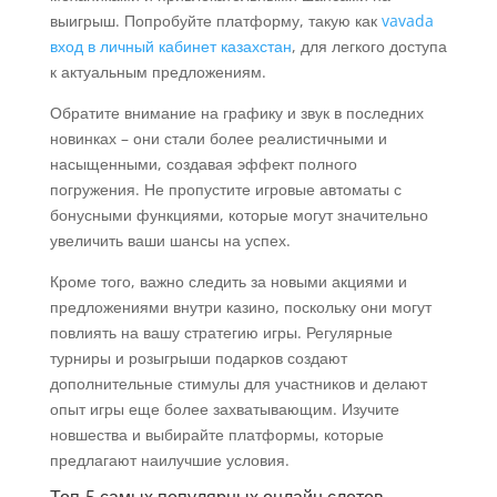
выигрыш. Попробуйте платформу, такую как
vavada
вход в личный кабинет казахстан
, для легкого доступа
к актуальным предложениям.
Обратите внимание на графику и звук в последних
новинках – они стали более реалистичными и
насыщенными, создавая эффект полного
погружения. Не пропустите игровые автоматы с
бонусными функциями, которые могут значительно
увеличить ваши шансы на успех.
Кроме того, важно следить за новыми акциями и
предложениями внутри казино, поскольку они могут
повлиять на вашу стратегию игры. Регулярные
турниры и розыгрыши подарков создают
дополнительные стимулы для участников и делают
опыт игры еще более захватывающим. Изучите
новшества и выбирайте платформы, которые
предлагают наилучшие условия.