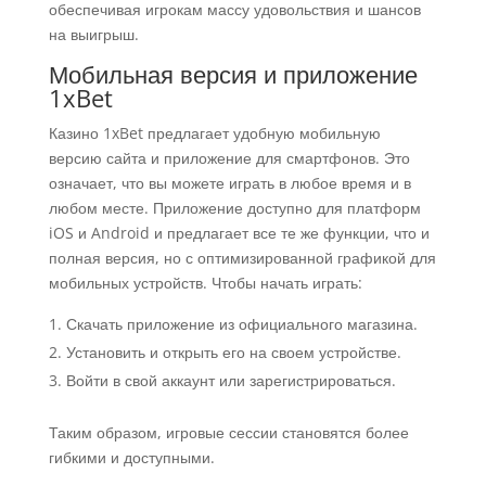
обеспечивая игрокам массу удовольствия и шансов
на выигрыш.
Мобильная версия и приложение
1xBet
Казино 1xBet предлагает удобную мобильную
версию сайта и приложение для смартфонов. Это
означает, что вы можете играть в любое время и в
любом месте. Приложение доступно для платформ
iOS и Android и предлагает все те же функции, что и
полная версия, но с оптимизированной графикой для
мобильных устройств. Чтобы начать играть:
Скачать приложение из официального магазина.
Установить и открыть его на своем устройстве.
Войти в свой аккаунт или зарегистрироваться.
Таким образом, игровые сессии становятся более
гибкими и доступными.