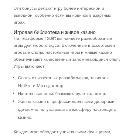
Эти бонусы делают игру более интересной и
выгодной, особенно если вы новичок в азартных
играх.
Игровая библиотека и живое казино
На платформе 1xBet вы найдете разнообразные
игры для любого вкуса. Включенные в ассортимент
игровые слоты, настольные игры и живые казино
обеспечивают качественный запоминающийся опыт.
Игры включают:
Слоты от известных разработчиков, таких как
NetEnt и Microgaming.
Настольные игры: блэкджек, рулетка, покер.
Живое казино с профессиональными дилерами,
где можно почувствовать атмосферу настоящего
казино.
Каждая игра обладает уникальными функциями,