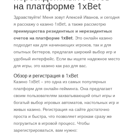
на платформе 1xBet
Здравствуйте! Меня зовут Алексей Иванов, и сегодня
я расскажу о казино 1xBet, а также рассмотрю
преимущества резидентных и нерезидентных
счетов на платформе 1xBet
. Это онлайн казино
подходит как для начинающих игроков, так и для
опытных беттеров, предлагая широкий выбор игр и
удобный интерфейс. Если вы ищете надежное место
для игры, это казино как раз для вас.
Обзор и регистрация в 1xBet
Казино 1xBet – это одна из самых популярных
платформ для онлайн-гейминга. Она предлагает
своим пользователям захватывающий опыт игры и
богатый выбор игровых автоматов, настольных игр и
живых казино. Регистрация на сайте достаточно
проста и быстра, что позволяет игрокам сразу же
погрузиться в игровой процесс. Чтобы
зарегистрироваться, вам нужно: