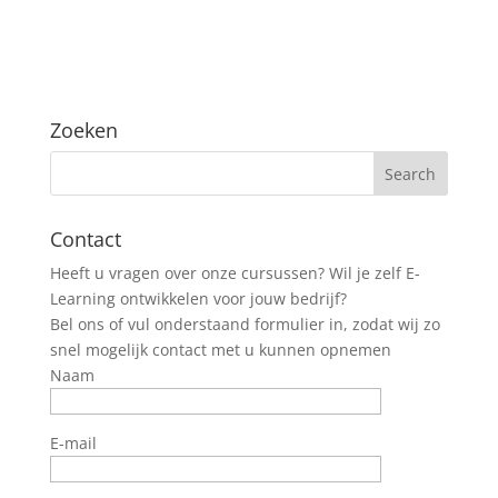
Zoeken
Contact
Heeft u vragen over onze cursussen? Wil je zelf E-
Learning ontwikkelen voor jouw bedrijf?
Bel ons of vul onderstaand formulier in, zodat wij zo
snel mogelijk contact met u kunnen opnemen
Naam
E-mail