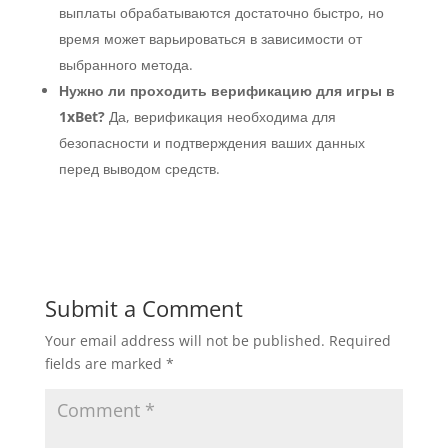
выплаты обрабатываются достаточно быстро, но
время может варьироваться в зависимости от
выбранного метода.
Нужно ли проходить верификацию для игры в
1xBet?
Да, верификация необходима для
безопасности и подтверждения ваших данных
перед выводом средств.
Submit a Comment
Your email address will not be published.
Required
fields are marked
*