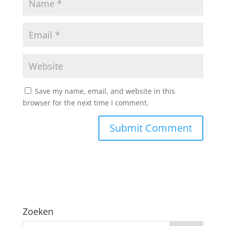
Save my name, email, and website in this
browser for the next time I comment.
Zoeken