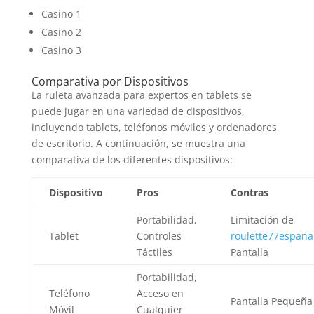
Casino 1
Casino 2
Casino 3
Comparativa por Dispositivos
La ruleta avanzada para expertos en tablets se
puede jugar en una variedad de dispositivos,
incluyendo tablets, teléfonos móviles y ordenadores
de escritorio. A continuación, se muestra una
comparativa de los diferentes dispositivos:
Dispositivo
Pros
Contras
Portabilidad,
Limitación de
Tablet
Controles
roulette77espana
Táctiles
Pantalla
Portabilidad,
Teléfono
Acceso en
Pantalla Pequeña
Móvil
Cualquier