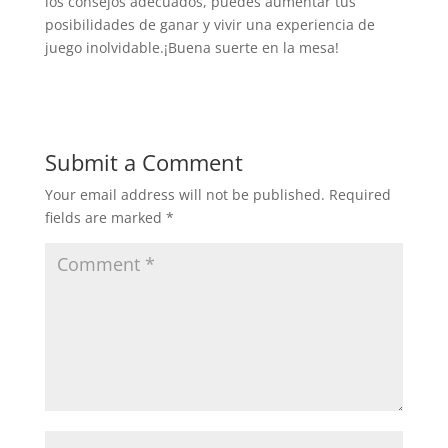
los consejos adecuados, puedes aumentar tus
posibilidades de ganar y vivir una experiencia de
juego inolvidable.¡Buena suerte en la mesa!
Submit a Comment
Your email address will not be published.
Required
fields are marked
*