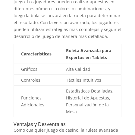
juego. Los jugadores pueden realizar apuestas en
diferentes números, colores o combinaciones, y
luego la bola se lanzará en la ruleta para determinar
el resultado. Con la versión avanzada, los jugadores
pueden utilizar estrategias más complejas y seguir el
desarrollo del juego de manera más detallada.
Ruleta Avanzada para
Características
Expertos en Tablets
Gráficos
Alta Calidad
Controles
Táctiles Intuitivos
Estadísticas Detalladas,
Funciones
Historial de Apuestas,
Adicionales
Personalización de la
Mesa
Ventajas y Desventajas
Como cualquier juego de casino, la ruleta avanzada