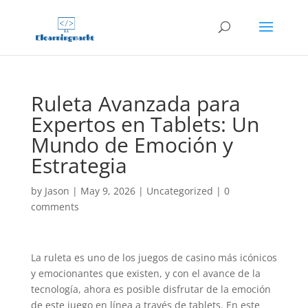
Ruleta Avanzada para
Expertos en Tablets: Un
Mundo de Emoción y
Estrategia
by
Jason
|
May 9, 2026
|
Uncategorized
|
0
comments
La ruleta es uno de los juegos de casino más icónicos
y emocionantes que existen, y con el avance de la
tecnología, ahora es posible disfrutar de la emoción
de este juego en línea a través de tablets. En este