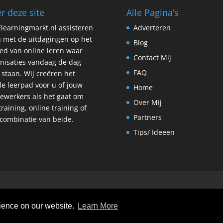
r deze site
Alle Pagina’s
learningmarkt.nl assisteren
Adverteren
 met de uitdagingen op het
Blog
ed van online leren waar
Contact Mij
nisaties vandaag de dag
FAQ
 staan. Wij creëren het
le leerpad voor u of jouw
Home
werkers als het gaat om
Over Mij
 training, online training of
Partners
combinatie van beide.
Tips/ Ideeen
rience on our website.
Learn More
rdPress