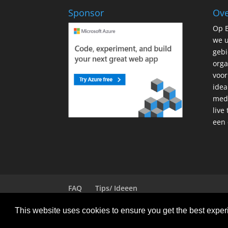
Sponsor
Ove
Op E
we u
gebi
orga
voor
idea
mede
live
een 
FAQ
Tips/ Ideeen
This website uses cookies to ensure you get the best expe
Designed by
Elegant Themes
| Powered by
Wo