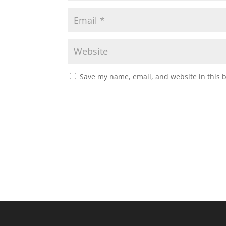
Save my name, email, and website in this 