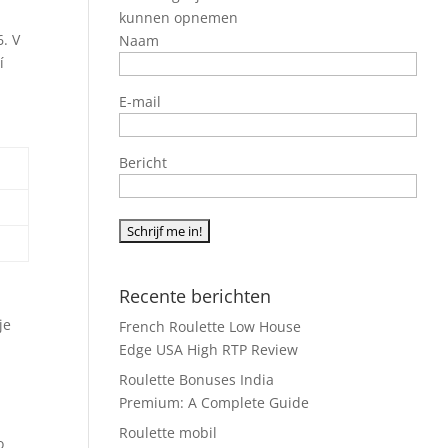
kunnen opnemen
6. V
Naam
í
E-mail
Bericht
Recente berichten
je
French Roulette Low House
Edge USA High RTP Review
Roulette Bonuses India
Premium: A Complete Guide
Roulette mobil
o