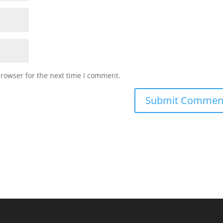
browser for the next time I comment.