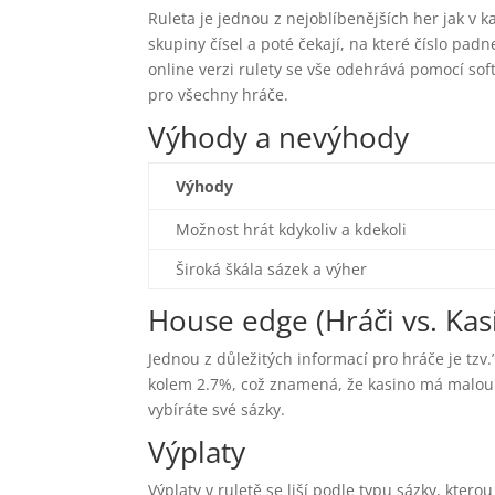
Ruleta je jednou z nejoblíbenějších her jak v k
skupiny čísel a poté čekají, na které číslo pad
online verzi rulety se vše odehrává pomocí sof
pro všechny hráče.
Výhody a nevýhody
Výhody
Možnost hrát kdykoliv a kdekoli
Široká škála sázek a výher
House edge (Hráči vs. Kas
Jednou z důležitých informací pro hráče je tz
kolem 2.7%, což znamená, že kasino má malou vý
vybíráte své sázky.
Výplaty
Výplaty v ruletě se liší podle typu sázky, kter