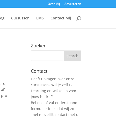
Over Mij
Adverteren
log
Cursussen
LMS
Contact Mij
Zoeken
Contact
Heeft u vragen over onze
 pro
cursussen? Wil je zelf E-
 ať
Learning ontwikkelen voor
u
pro
jouw bedrijf?
Bel ons of vul onderstaand
formulier in, zodat wij zo
snel mogelijk contact met u