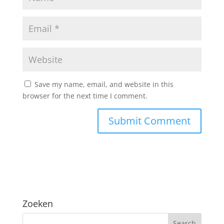
Save my name, email, and website in this
browser for the next time I comment.
Zoeken