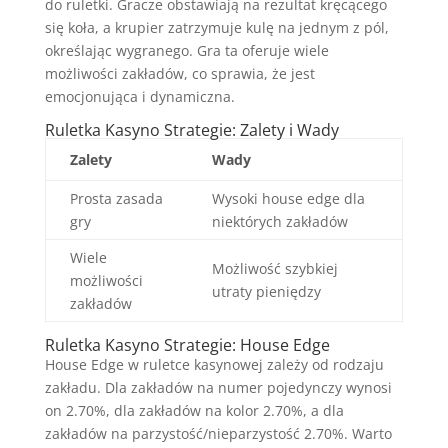
do ruletki. Gracze obstawiają na rezultat kręcącego
się koła, a krupier zatrzymuje kulę na jednym z pól,
określając wygranego. Gra ta oferuje wiele
możliwości zakładów, co sprawia, że ​​jest
emocjonująca i dynamiczna.
Ruletka Kasyno Strategie: Zalety i Wady
Zalety
Wady
Prosta zasada
Wysoki house edge dla
gry
niektórych zakładów
Wiele
Możliwość szybkiej
możliwości
utraty pieniędzy
zakładów
Ruletka Kasyno Strategie: House Edge
House Edge w ruletce kasynowej zależy od rodzaju
zakładu. Dla zakładów na numer pojedynczy wynosi
on 2.70%, dla zakładów na kolor 2.70%, a dla
zakładów na parzystość/nieparzystość 2.70%. Warto