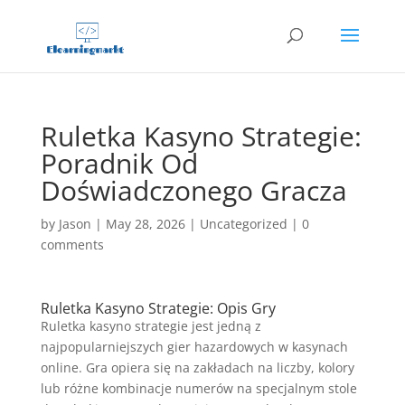
Ruletka Kasyno Strategie:
Poradnik Od
Doświadczonego Gracza
by
Jason
|
May 28, 2026
|
Uncategorized
|
0
comments
Ruletka Kasyno Strategie: Opis Gry
Ruletka kasyno strategie jest jedną z
najpopularniejszych gier hazardowych w kasynach
online. Gra opiera się na zakładach na liczby, kolory
lub różne kombinacje numerów na specjalnym stole