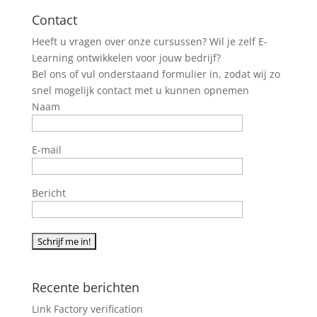
Contact
Heeft u vragen over onze cursussen? Wil je zelf E-
Learning ontwikkelen voor jouw bedrijf?
Bel ons of vul onderstaand formulier in, zodat wij zo
snel mogelijk contact met u kunnen opnemen
Naam
E-mail
Bericht
Recente berichten
Link Factory verification