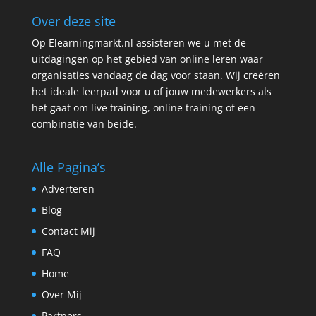
Over deze site
Op Elearningmarkt.nl assisteren we u met de
uitdagingen op het gebied van online leren waar
organisaties vandaag de dag voor staan. Wij creëren
het ideale leerpad voor u of jouw medewerkers als
het gaat om live training, online training of een
combinatie van beide.
Alle Pagina’s
Adverteren
Blog
Contact Mij
FAQ
Home
Over Mij
Partners