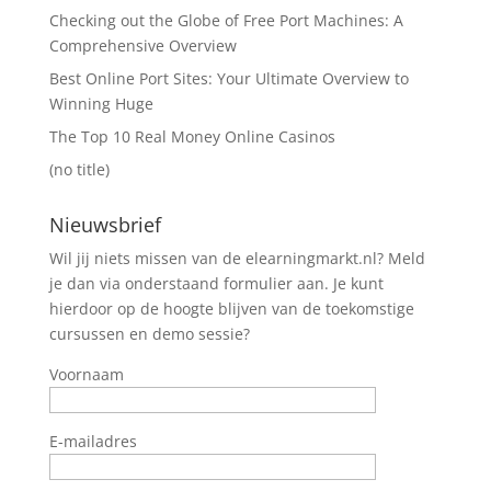
Checking out the Globe of Free Port Machines: A
Comprehensive Overview
Best Online Port Sites: Your Ultimate Overview to
Winning Huge
The Top 10 Real Money Online Casinos
(no title)
Nieuwsbrief
Wil jij niets missen van de elearningmarkt.nl? Meld
je dan via onderstaand formulier aan. Je kunt
hierdoor op de hoogte blijven van de toekomstige
cursussen en demo sessie?
Voornaam
E-mailadres