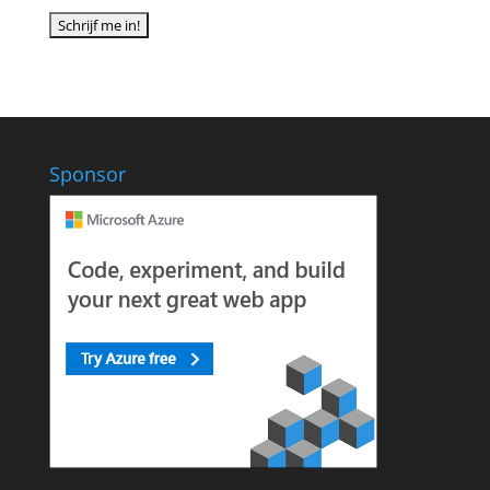
Sponsor