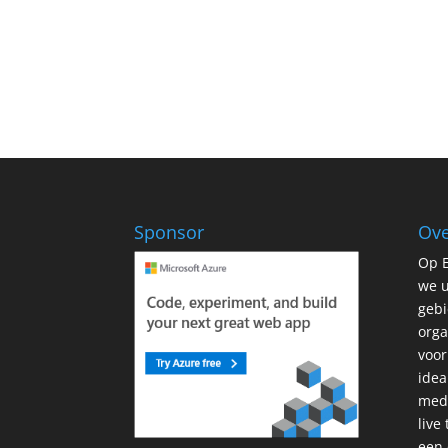
Sponsor
Ove
Op E
we u
gebi
orga
voor
idea
mede
live
een 