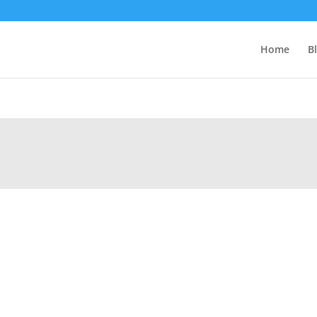
Home
B