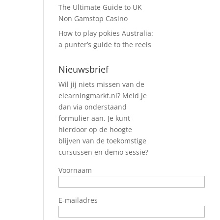
The Ultimate Guide to UK
Non Gamstop Casino
How to play pokies Australia:
a punter’s guide to the reels
Nieuwsbrief
Wil jij niets missen van de
elearningmarkt.nl? Meld je
dan via onderstaand
formulier aan. Je kunt
hierdoor op de hoogte
blijven van de toekomstige
cursussen en demo sessie?
Voornaam
E-mailadres