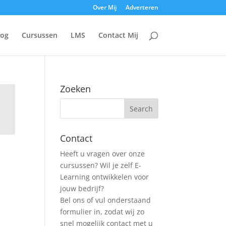
Over Mij
Adverteren
log
Cursussen
LMS
Contact Mij
Zoeken
Contact
Heeft u vragen over onze
cursussen? Wil je zelf E-
Learning ontwikkelen voor
jouw bedrijf?
Bel ons of vul onderstaand
formulier in, zodat wij zo
snel mogelijk contact met u