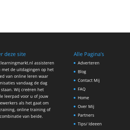
r deze site
Alle Pagina’s
learningmarkt.nl assisteren
Adverteren
 met de uitdagingen op het
Blog
ed van online leren waar
Contact Mij
nisaties vandaag de dag
FAQ
 staan. Wij creëren het
le leerpad voor u of jouw
Home
werkers als het gaat om
Over Mij
 training, online training of
Partners
combinatie van beide.
Tips/ Ideeen