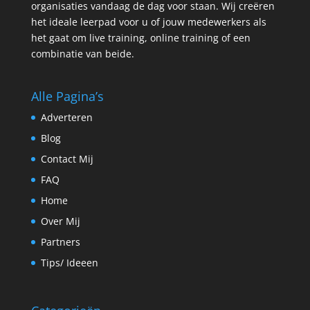
organisaties vandaag de dag voor staan. Wij creëren
het ideale leerpad voor u of jouw medewerkers als
het gaat om live training, online training of een
combinatie van beide.
Alle Pagina’s
Adverteren
Blog
Contact Mij
FAQ
Home
Over Mij
Partners
Tips/ Ideeen