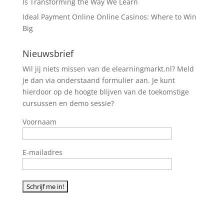
Is Transforming the Way We Learn
Ideal Payment Online Online Casinos: Where to Win
Big
Nieuwsbrief
Wil jij niets missen van de elearningmarkt.nl? Meld
je dan via onderstaand formulier aan. Je kunt
hierdoor op de hoogte blijven van de toekomstige
cursussen en demo sessie?
Voornaam
E-mailadres