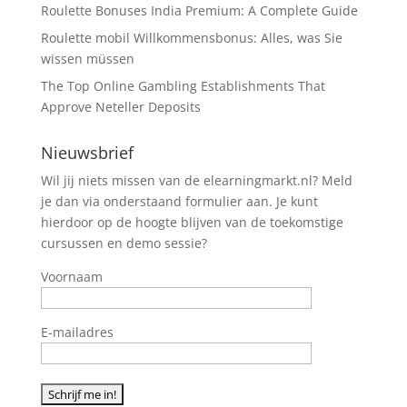
Roulette Bonuses India Premium: A Complete Guide
Roulette mobil Willkommensbonus: Alles, was Sie
wissen müssen
The Top Online Gambling Establishments That
Approve Neteller Deposits
Nieuwsbrief
Wil jij niets missen van de elearningmarkt.nl? Meld
je dan via onderstaand formulier aan. Je kunt
hierdoor op de hoogte blijven van de toekomstige
cursussen en demo sessie?
Voornaam
E-mailadres