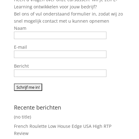
Learning ontwikkelen voor jouw bedrijf?
Bel ons of vul onderstaand formulier in, zodat wij zo
snel mogelijk contact met u kunnen opnemen
Naam
E-mail
Bericht
Recente berichten
(no title)
French Roulette Low House Edge USA High RTP
Review