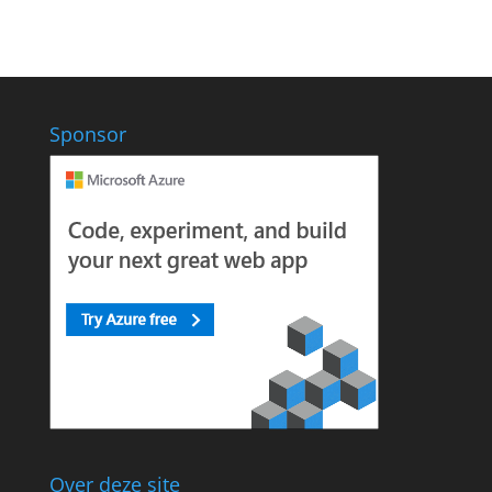
Sponsor
Over deze site