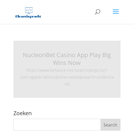
NucleonBet Casino App Play Big
Wins Now
https://www.behance.net/search/projects/?
sort=appreciations&time=week&search=understa
nd
Zoeken