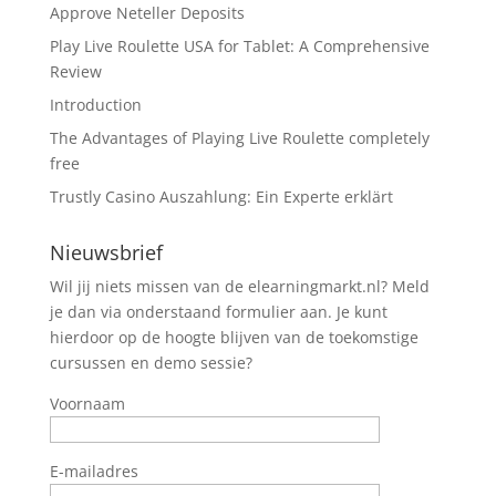
Approve Neteller Deposits
Play Live Roulette USA for Tablet: A Comprehensive
Review
Introduction
The Advantages of Playing Live Roulette completely
free
Trustly Casino Auszahlung: Ein Experte erklärt
Nieuwsbrief
Wil jij niets missen van de elearningmarkt.nl? Meld
je dan via onderstaand formulier aan. Je kunt
hierdoor op de hoogte blijven van de toekomstige
cursussen en demo sessie?
Voornaam
E-mailadres