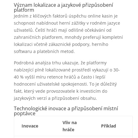
Význam lokalizace a jazykové přizpůsobení
platform
Jedním z klíčových faktorů úspěchu online kasin je
schopnost nabídnout herní zážitky v rodném jazyce
uživatelů. Čeští hráči mají odlišné očekávání od
zahraničních platforem, mnohdy preferují kompletní
lokalizaci včetně zákaznické podpory, herního
softwaru a platebních metod.
Podrobná analýza trhu ukazuje, že platformy
nabízející plně lokalizované prostředí vykazují o 30-
40 % vyšší míru retence hráčů a často i lepší
hodnocení uživatelské spokojenosti. To je důležitý
fakt, který vede provozovatele k investicím do
jazykových verzí a přizpůsobení obsahu.
Technologické inovace a přizpůsobení místní
poptávce
Vliv na
Inovace
Příklad
hráče