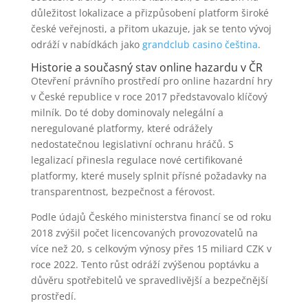
důležitost lokalizace a přizpůsobení platform široké
české veřejnosti, a přitom ukazuje, jak se tento vývoj
odráží v nabídkách jako
grandclub casino čeština
.
Historie a současný stav online hazardu v ČR
Otevření právního prostředí pro online hazardní hry
v České republice v roce 2017 představovalo klíčový
milník. Do té doby dominovaly nelegální a
neregulované platformy, které odrážely
nedostatečnou legislativní ochranu hráčů. S
legalizací přinesla regulace nové certifikované
platformy, které musely splnit přísné požadavky na
transparentnost, bezpečnost a férovost.
Podle údajů Českého ministerstva financí se od roku
2018 zvýšil počet licencovaných provozovatelů na
více než 20, s celkovým výnosy přes 15 miliard CZK v
roce 2022. Tento růst odráží zvýšenou poptávku a
důvěru spotřebitelů ve spravedlivější a bezpečnější
prostředí.