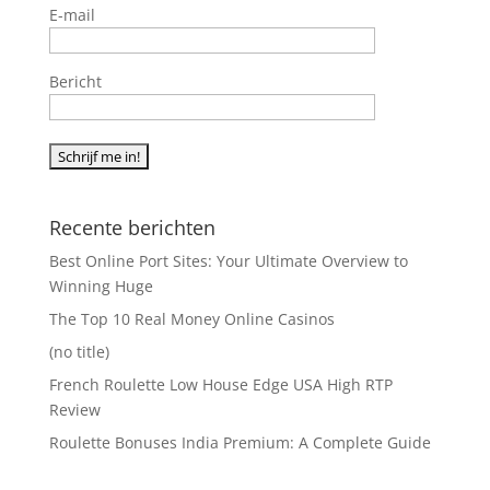
E-mail
Bericht
Recente berichten
Best Online Port Sites: Your Ultimate Overview to
Winning Huge
The Top 10 Real Money Online Casinos
(no title)
French Roulette Low House Edge USA High RTP
Review
Roulette Bonuses India Premium: A Complete Guide