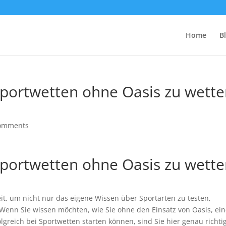
Home
B
 Sportwetten ohne Oasis zu wette
comments
 Sportwetten ohne Oasis zu wette
it, um nicht nur das eigene Wissen über Sportarten zu testen,
 Wenn Sie wissen möchten, wie Sie ohne den Einsatz von Oasis, ei
lgreich bei Sportwetten starten können, sind Sie hier genau richtig