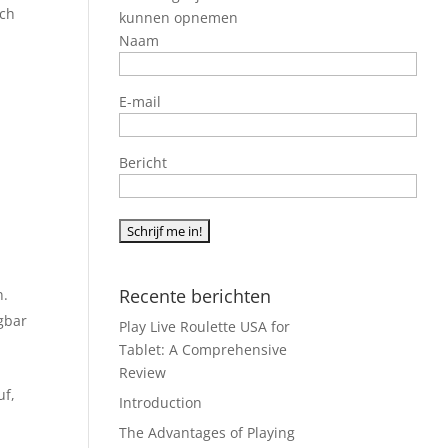
ich
kunnen opnemen
Naam
E-mail
Bericht
Recente berichten
n.
gbar
Play Live Roulette USA for
Tablet: A Comprehensive
Review
uf,
Introduction
The Advantages of Playing