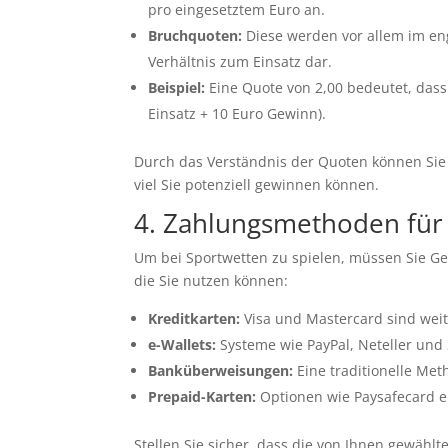
pro eingesetztem Euro an.
Bruchquoten:
Diese werden vor allem im en
Verhältnis zum Einsatz dar.
Beispiel:
Eine Quote von 2,00 bedeutet, dass
Einsatz + 10 Euro Gewinn).
Durch das Verständnis der Quoten können Sie
viel Sie potenziell gewinnen können.
4. Zahlungsmethoden für
Um bei Sportwetten zu spielen, müssen Sie Ge
die Sie nutzen können:
Kreditkarten:
Visa und Mastercard sind weit
e-Wallets:
Systeme wie PayPal, Neteller und 
Banküberweisungen:
Eine traditionelle Met
Prepaid-Karten:
Optionen wie Paysafecard e
Stellen Sie sicher, dass die von Ihnen gewähl