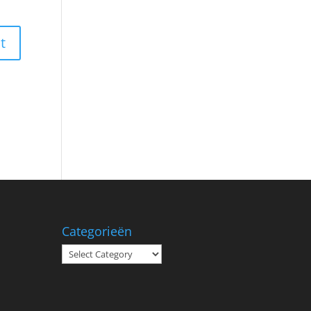
Categorieën
Categorieën