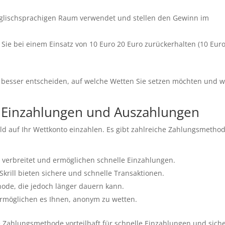
glischsprachigen Raum verwendet und stellen den Gewinn im
 Sie bei einem Einsatz von 10 Euro 20 Euro zurückerhalten (10 Eur
 besser entscheiden, auf welche Wetten Sie setzen möchten und w
 Einzahlungen und Auszahlungen
ld auf Ihr Wettkonto einzahlen. Es gibt zahlreiche Zahlungsmetho
 verbreitet und ermöglichen schnelle Einzahlungen.
Skrill bieten sichere und schnelle Transaktionen.
hode, die jedoch länger dauern kann.
rmöglichen es Ihnen, anonym zu wetten.
te Zahlungsmethode vorteilhaft für schnelle Einzahlungen und sich