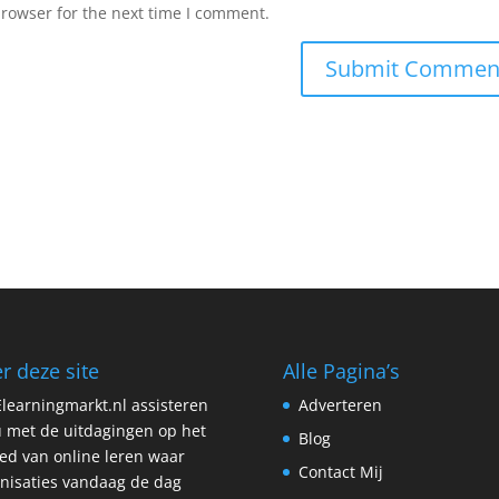
browser for the next time I comment.
r deze site
Alle Pagina’s
learningmarkt.nl assisteren
Adverteren
 met de uitdagingen op het
Blog
ed van online leren waar
Contact Mij
nisaties vandaag de dag