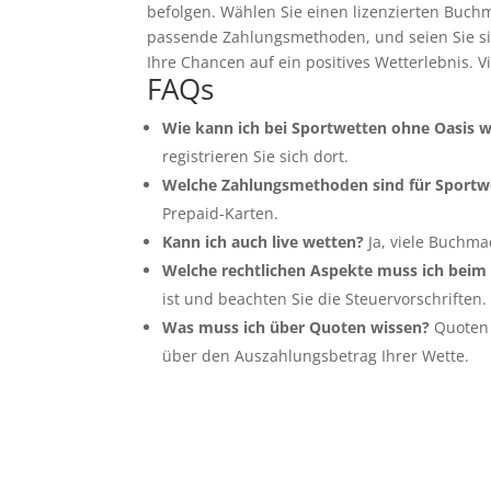
befolgen. Wählen Sie einen lizenzierten Buch
passende Zahlungsmethoden, und seien Sie s
Ihre Chancen auf ein positives Wetterlebnis. Vi
FAQs
Wie kann ich bei Sportwetten ohne Oasis 
registrieren Sie sich dort.
Welche Zahlungsmethoden sind für Sportw
Prepaid-Karten.
Kann ich auch live wetten?
Ja, viele Buchma
Welche rechtlichen Aspekte muss ich beim
ist und beachten Sie die Steuervorschriften.
Was muss ich über Quoten wissen?
Quoten 
über den Auszahlungsbetrag Ihrer Wette.