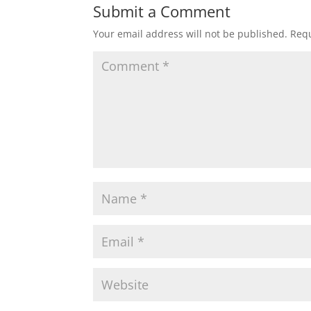
Submit a Comment
Your email address will not be published.
Requ