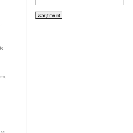
o
ie
den,
ere