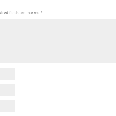
ired fields are marked
*