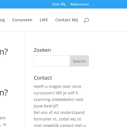
Over Mij
Adverteren
log
Cursussen
LMS
Contact Mij
n?
Zoeken
Contact
Heeft u vragen over onze
n?
cursussen? Wil je zelf E-
Learning ontwikkelen voor
jouw bedrijf?
Bel ons of vul onderstaand
nem
formulier in, zodat wij zo
. In
snel mogelijk contact met u